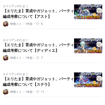
エイリアンのたまご
【エリたま】育成やガジェット、パーティ
編成考察について【アスト】
時雨ミト
・
1年前
・
6
エイリアンのたまご
【エリたま】育成やガジェット、パーティ
編成考察について【ディディエ】
時雨ミト
・
1年前
・
7
エイリアンのたまご
【エリたま】育成やガジェット、パーティ
編成考察について【ステラ】
時雨ミト
・
1年前
・
11