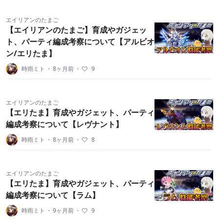
エイリアンのたまご
【エイリアンのたまご】育成やガジェッ
ト、パーティ編成考察について【アルビオ
ン/エリたま】
時雨ミト
・
8ヶ月前
・
9
エイリアンのたまご
【エリたま】育成やガジェット、パーティ
編成考察について【レヴナント】
時雨ミト
・
8ヶ月前
・
8
エイリアンのたまご
【エリたま】育成やガジェット、パーティ
編成考察について【ラム】
時雨ミト
・
9ヶ月前
・
9