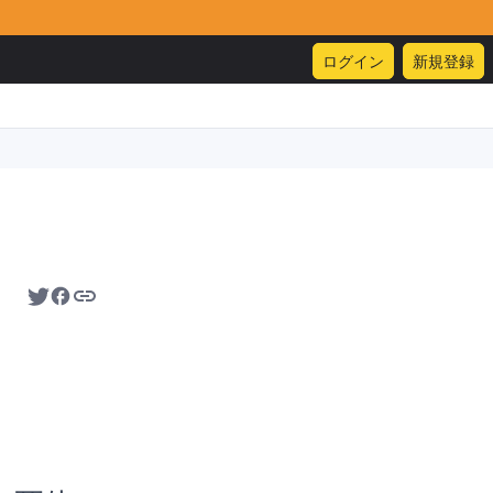
ログイン
新規登録