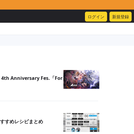
ログイン
新規登録
Anniversary Fes.「For
すすめレシピまとめ