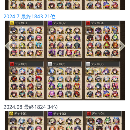
2024.7 最終1843 21位
2024.08 最終1824 34位