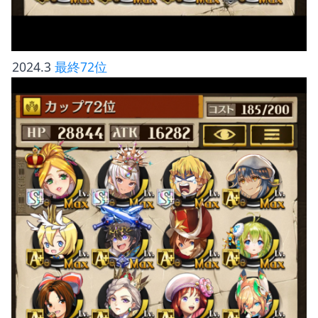
 2024.3 
最終72位