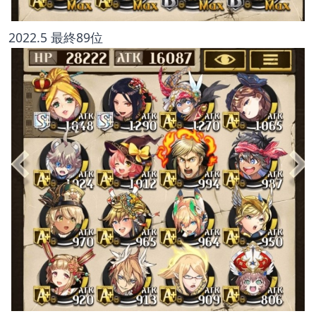
2022.5 最終89位