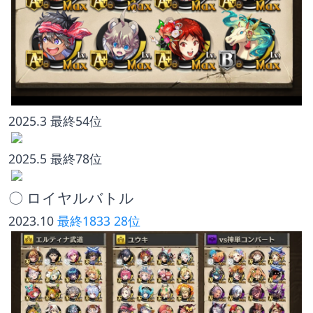
2025.3 最終54位
2025.5 最終78位
〇 ロイヤルバトル
2023.10 
最終1833 28位