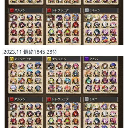
2023.11 最終1845 28位