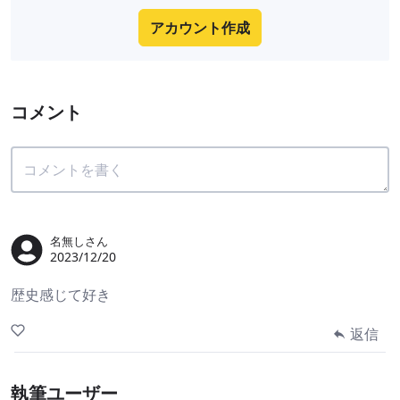
アカウント作成
コメント
名無しさん
2023/12/20
歴史感じて好き
返信
執筆ユーザー