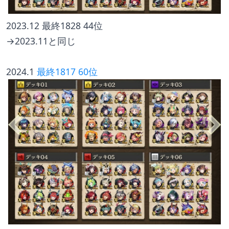
2023.12 最終1828 44位
→2023.11と同じ
2024.1 
最終1817 60位