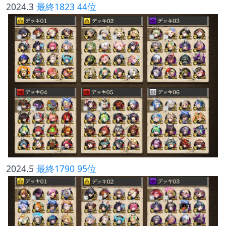
2024.3 
最終1823 44位
2024.5 
最終1790 95位