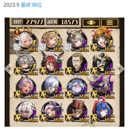
2023.9 
最終38位