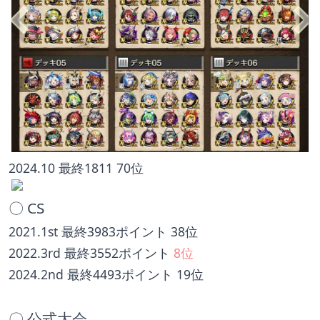
2024.10 最終1811 70位
〇 CS
2021.1st 最終3983ポイント 38位
2022.3rd 最終3552ポイント 
8位
2024.2nd 最終4493ポイント 19位
〇 公式大会