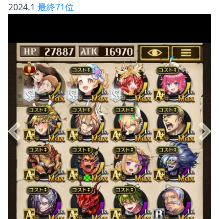
 2024.1 
最終71位