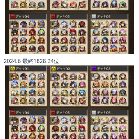
2024.6 最終1828 24位