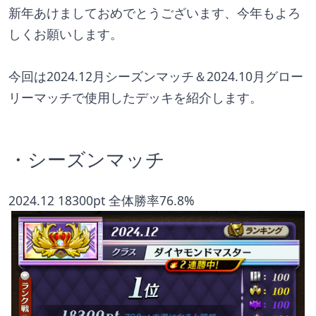
新年あけましておめでとうございます、今年もよろ
しくお願いします。
今回は2024.12月シーズンマッチ＆2024.10月グロー
リーマッチで使用したデッキを紹介します。
・シーズンマッチ
2024.12 18300pt 全体勝率76.8%