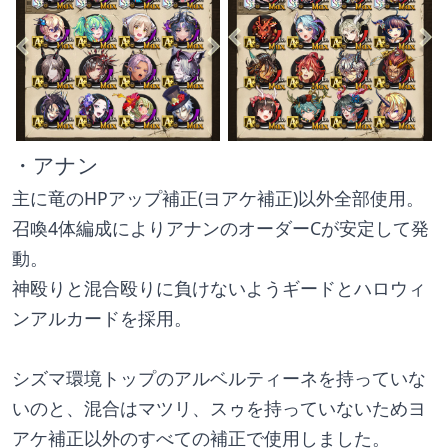
・アナン
主に竜のHPアップ補正(ヨアケ補正)以外全部使用。
召喚4体編成によりアナンのオーダーCが安定して発
動。
神殴りと混合殴りに負けないようギードとハロウィ
ンアルカードを採用。
シズマ環境トップのアルベルティーネを持っていな
いのと、混合はマツリ、スゥを持っていないためヨ
アケ補正以外のすべての補正で使用しました。