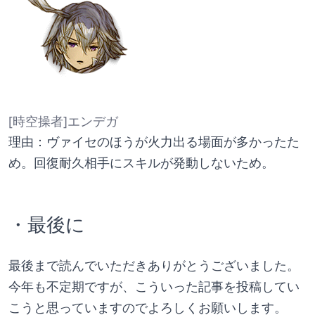
[時空操者]エンデガ
理由：ヴァイセのほうが火力出る場面が多かったた
め。回復耐久相手にスキルが発動しないため。
・最後に
最後まで読んでいただきありがとうございました。
今年も不定期ですが、こういった記事を投稿してい
こうと思っていますのでよろしくお願いします。