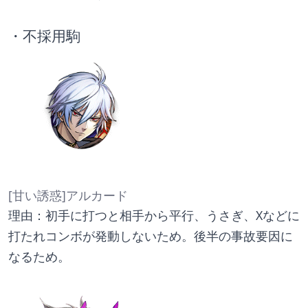
・不採用駒
[甘い誘惑]アルカード
理由：初手に打つと相手から平行、うさぎ、Xなどに
打たれコンボが発動しないため。後半の事故要因に
なるため。