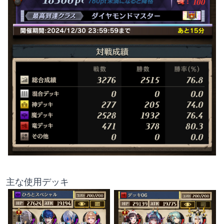
主な使用デッキ