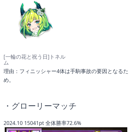
[一輪の花と祝う日]トネル
ム
理由：フィニッシャー4体は手駒事故の要因となるた
め。
・グローリーマッチ
2024.10 15041pt 全体勝率72.6%