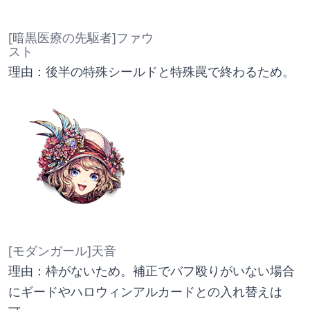
[暗黒医療の先駆者]ファウ
スト
理由：後半の特殊シールドと特殊罠で終わるため。
[モダンガール]天音
理由：枠がないため。補正でバフ殴りがいない場合
にギードやハロウィンアルカードとの入れ替えは