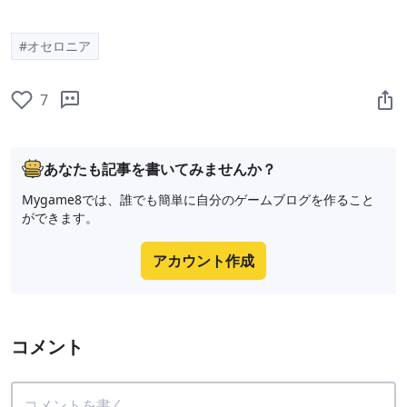
#オセロニア
7
あなたも記事を書いてみませんか？
Mygame8では、誰でも簡単に自分のゲームブログを作ること
ができます。
アカウント作成
コメント