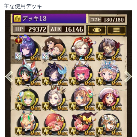
主な使用デッキ