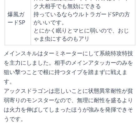
ク大相手でも無効にできる
爆風ガ
持っているならウルトラガードSPの方
ードSP
がいいです。
とにかく眠りとマヒに弱いので、おじ
ゃま虫にするのもアリ
メインスキルはターミネーターにして系統特攻特技
を主力にしました。相手のメインアタッカーのみを
狙い撃つことで根に持つタイプを踏まずに戦えま
す。
アックスドラゴンは悲しいことに状態異常耐性が貧
弱寄りのモンスターなので、無理に耐性を盛るより
は火力を伸ばしてしまったほうが強みを発揮できそ
うです。