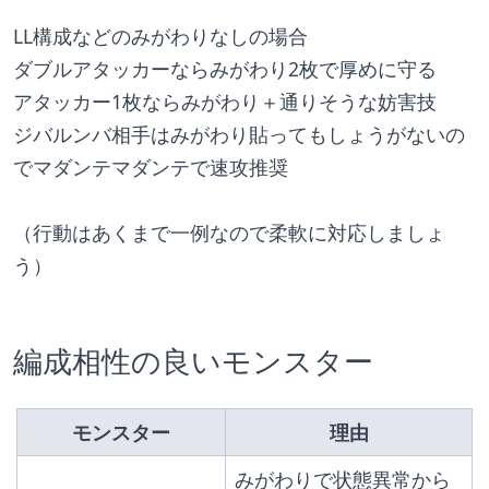
LL構成などのみがわりなしの場合
ダブルアタッカーならみがわり2枚で厚めに守る
アタッカー1枚ならみがわり＋通りそうな妨害技
ジバルンバ相手はみがわり貼ってもしょうがないの
でマダンテマダンテで速攻推奨
（行動はあくまで一例なので柔軟に対応しましょ
う）
編成相性の良いモンスター
モンスター
理由
みがわりで状態異常から