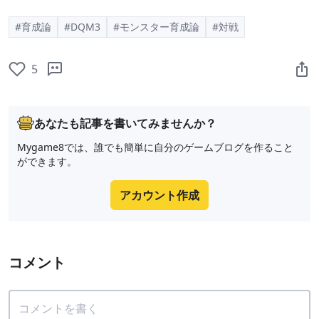
#育成論
#DQM3
#モンスター育成論
#対戦
5
あなたも記事を書いてみませんか？
Mygame8では、誰でも簡単に自分のゲームブログを作ること
ができます。
アカウント作成
コメント