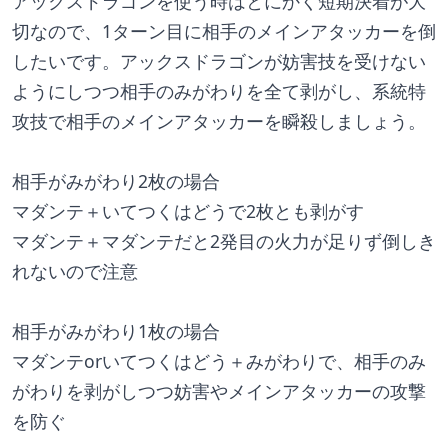
アックスドラゴンを使う時はとにかく短期決着が大
切なので、1ターン目に相手のメインアタッカーを倒
したいです。アックスドラゴンが妨害技を受けない
ようにしつつ相手のみがわりを全て剥がし、系統特
攻技で相手のメインアタッカーを瞬殺しましょう。
相手がみがわり2枚の場合
マダンテ＋いてつくはどうで2枚とも剥がす
マダンテ＋マダンテだと2発目の火力が足りず倒しき
れないので注意
相手がみがわり1枚の場合
マダンテorいてつくはどう＋みがわりで、相手のみ
がわりを剥がしつつ妨害やメインアタッカーの攻撃
を防ぐ