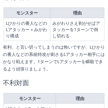
モンスター
理由
Lひかりの番人などの
みがわりさえ剥がせばア
Lアタッカー＋みがわ
タッカーを1ターンで倒
り構成
し切れる
有利、と言い切ってしまうのは怖いですが、Lひかり
の番人などの系統特攻が刺さるLアタッカー相手には
かなり戦えます。1ターンでLアタッカーを瞬殺でき
るよう頑張りましょう。
不利対面
モンスター
理由