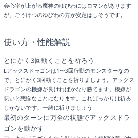
会心率が上がる魔神のゆびわにはロマンがあります
が、ごうけつのゆびわの方が安定はしそうです。
使い方・性能解説
とにかく3回動くことを祈ろう
Lアックスドラゴンは1〜3回行動のモンスターなの
で、とにかく3回動くことを祈りましょう。アックス
ドラゴンの機嫌が良ければかなり勝てます。機嫌が
悪いと悲惨なことになります。こればっかりは祈る
しかないです。一緒に祈りましょう。
最初のターンに万全の状態でアックスドラ
ゴンを動かす