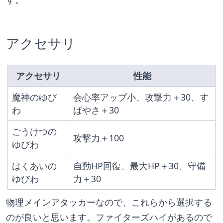
アクセサリ
アクセサリ
性能
魔神のゆび
会心率アップ小、攻撃力＋30、す
わ
ばやさ＋30
ごうけつの
攻撃力＋100
ゆびわ
はくあいの
自動HP回復、最大HP＋30、守備
ゆびわ
力＋30
物理メインアタッカーなので、これらから選択する
のが良いと思います。ファイターズハイがあるので