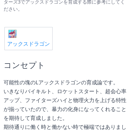
ターズ3でアックスドラゴンを育成する際に参考にしてく
ださい。
アックスドラゴン
コンセプト
可能性の塊のLアックスドラゴンの育成論です。
いきなりバイキルト、ロケットスタート、超会心率
アップ、ファイターズハイと物理火力を上げる特性
が揃っていたので、暴力の化身になってくれること
を期待して育成しました。
期待通りに働く時と働かない時で極端ではありまし