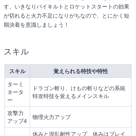
す。いきなりバイキルトとロケットスタートの効果
が切れると火力不足になりがちなので、とにかく短
期決着を意識しましょう！
スキル
スキル
覚えられる特技や特性
ターミ
ドラゴン斬り、けもの斬りなどの系統
ネータ
特攻特技を覚えるメインスキル
ー
攻撃力
物理火力アップ
アップ4
休みと混乱耐性アップ、休みはブレイ