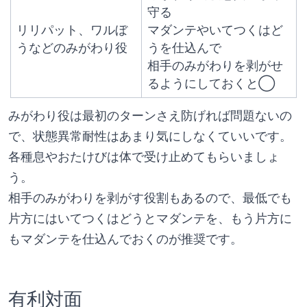
守る
リリパット、ワルぼ
マダンテやいてつくはど
うなどのみがわり役
うを仕込んで
相手のみがわりを剥がせ
るようにしておくと◯
みがわり役は最初のターンさえ防げれば問題ないの
で、状態異常耐性はあまり気にしなくていいです。
各種息やおたけびは体で受け止めてもらいましょ
う。
相手のみがわりを剥がす役割もあるので、最低でも
片方にはいてつくはどうとマダンテを、もう片方に
もマダンテを仕込んでおくのが推奨です。
有利対面