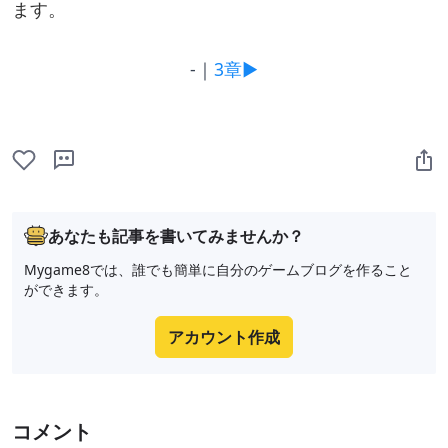
ます。
-｜
3章▶
あなたも記事を書いてみませんか？
Mygame8では、誰でも簡単に自分のゲームブログを作ること
ができます。
アカウント作成
コメント