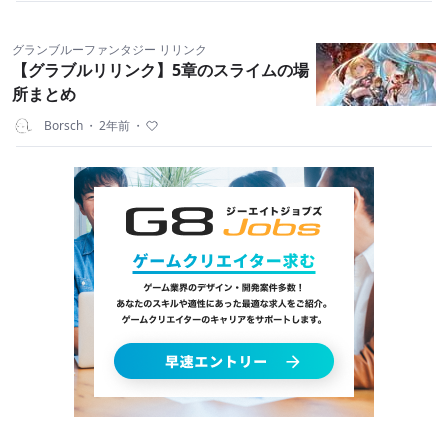
グランブルーファンタジー リリンク
【グラブルリリンク】5章のスライムの場
所まとめ
Borsch
・
2年前
・