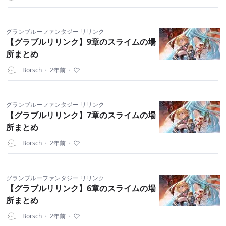
グランブルーファンタジー リリンク
【グラブルリリンク】9章のスライムの場
所まとめ
Borsch
・
2年前
・
グランブルーファンタジー リリンク
【グラブルリリンク】7章のスライムの場
所まとめ
Borsch
・
2年前
・
グランブルーファンタジー リリンク
【グラブルリリンク】6章のスライムの場
所まとめ
Borsch
・
2年前
・