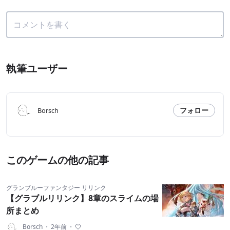
執筆ユーザー
フォロー
Borsch
このゲームの他の記事
グランブルーファンタジー リリンク
【グラブルリリンク】8章のスライムの場
所まとめ
Borsch
・
2年前
・