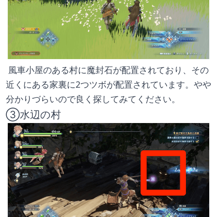
 風車小屋のある村に魔封石が配置されており、その
近くにある家裏に2つツボが配置されています。やや
分かりづらいので良く探してみてください。
③水辺の村