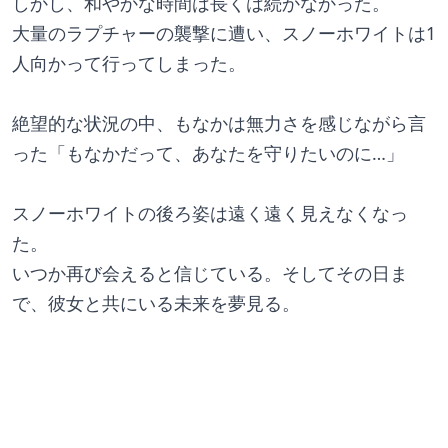
しかし、和やかな時間は長くは続かなかった。
大量のラプチャーの襲撃に遭い、スノーホワイトは1
人向かって行ってしまった。
絶望的な状況の中、もなかは無力さを感じながら言
った「もなかだって、あなたを守りたいのに…」
スノーホワイトの後ろ姿は遠く遠く見えなくなっ
た。
いつか再び会えると信じている。そしてその日ま
で、彼女と共にいる未来を夢見る。