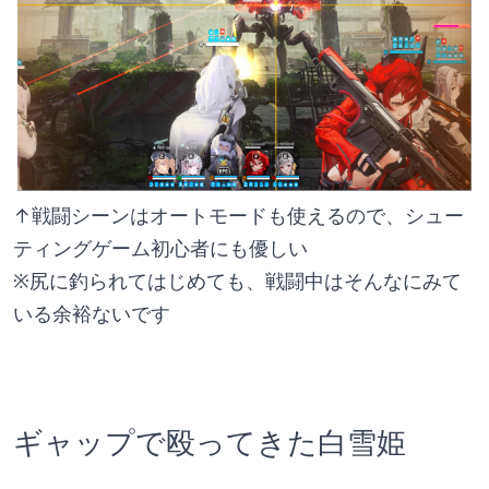
↑戦闘シーンはオートモードも使えるので、シュー
ティングゲーム初心者にも優しい
※尻に釣られてはじめても、戦闘中はそんなにみて
いる余裕ないです
ギャップで殴ってきた白雪姫