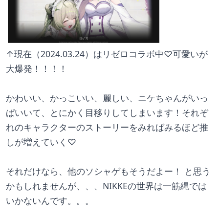
↑現在（2024.03.24）はリゼロコラボ中♡可愛いが
大爆発！！！！
かわいい、かっこいい、麗しい、ニケちゃんがいっ
ぱいいて、とにかく目移りしてしまいます！それぞ
れのキャラクターのストーリーをみればみるほど推
しが増えていく♡
それだけなら、他のソシャゲもそうだよー！ と思う
かもしれませんが、、、NIKKEの世界は一筋縄では
いかないんです。。。