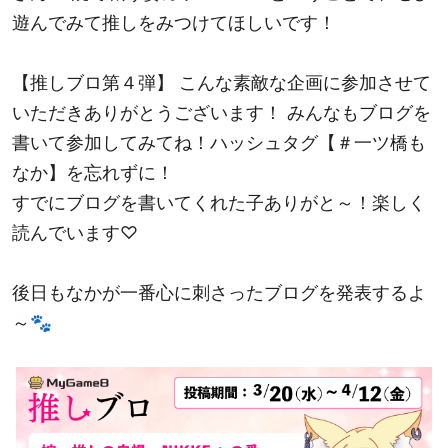
遊んでみて推しをみつけてほしいです！
【推しブロ第４弾
】 こんな素敵な企画に参加させて
いただきありがとうございます！ みんなもブログを
書いて参加してみてね！ハッシュタグ【＃一ツ橋も
なか】を忘れずに！
すでにブログを書いてくれた子ありがと～！楽しく
読んでいます♡
後日もなかが一番心に刺さったブログを発表するよ
～🐾 