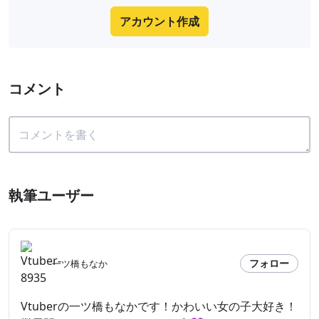
アカウント作成
コメント
執筆ユーザー
フォロー
一ツ橋もなか
Vtuberの一ツ橋もなかです！かわいい女の子大好き！