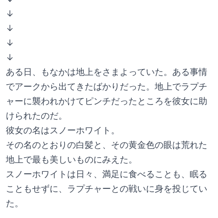
↓
↓
↓
↓
ある日、もなかは地上をさまよっていた。ある事情
でアークから出てきたばかりだった。地上でラプチ
ャーに襲われかけてピンチだったところを彼女に助
けられたのだ。
彼女の名はスノーホワイト。
その名のとおりの白髪と、その黄金色の眼は荒れた
地上で最も美しいものにみえた。
スノーホワイトは日々、満足に食べることも、眠る
こともせずに、ラプチャーとの戦いに身を投じてい
た。