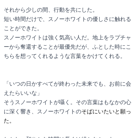
それから少しの間、行動を共にした。
短い時間だけで、スノーホワイトの優しさに触れる
ことができた。
スノーホワイトは強く気高い人だ。地上をラプチャ
ーから奪還することが最優先だが、ふとした時にこ
ちらを想ってくれるような言葉をかけてくれる。
「いつの日かすべてが終わった未来でも、お前に会
えたらいいな」
そうスノーホワイトが囁く。その言葉はもなかの心
に深く響き、スノーホワイトの
そばにいたいと願っ
た。