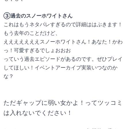
③過去のスノーホワイトさん
これはもうネタバレすぎるので詳細ははぶきます！
もう去年のことだけど、
えええええええスノーホワイトさん！あなた！かわ
っ！可愛すぎるでしょおおお
っていう過去エピソードがあるのです。ぜひプレイ
してほしい！イベントアーカイブ実装いつなのか
な？
ただギャップに弱い女かよ！ってツッコミ
は入れないでください！