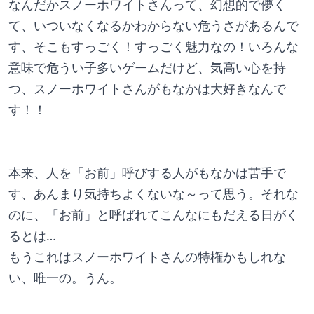
なんだかスノーホワイトさんって、幻想的で儚く
て、いついなくなるかわからない危うさがあるんで
す、そこもすっごく！すっごく魅力なの！いろんな
意味で危うい子多いゲームだけど、気高い心を持
つ、スノーホワイトさんがもなかは大好きなんで
す！！
本来、人を「お前」呼びする人がもなかは苦手で
す、あんまり気持ちよくないな～って思う。それな
のに、「お前」と呼ばれてこんなにもだえる日がく
るとは…
もうこれはスノーホワイトさんの特権かもしれな
い、唯一の。うん。