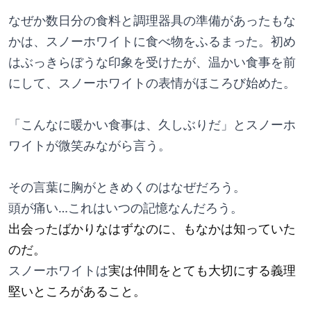
なぜか数日分の食料と調理器具の準備があったもな
かは、スノーホワイトに食べ物をふるまった。初め
はぶっきらぼうな印象を受けたが、温かい食事を前
にして、スノーホワイトの表情がほころび始めた。
「こんなに暖かい食事は、久しぶりだ」とスノーホ
ワイトが微笑みながら言う。
その言葉に胸がときめくのはなぜだろう。
頭が痛い…これはいつの記憶なんだろう。
出会ったばかりなはずなのに、もなかは知っていた
のだ。
スノーホワイトは
実は仲間をとても大切にする義理
堅いところがあること。