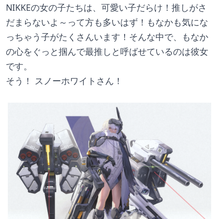
NIKKEの女の子たちは、可愛い子だらけ！推しがさ
だまらないよ～って方も多いはず！もなかも気にな
っちゃう子がたくさんいます！そんな中で、もなか
の心をぐっと掴んで最推しと呼ばせているのは彼女
です。
そう！ スノーホワイトさん！