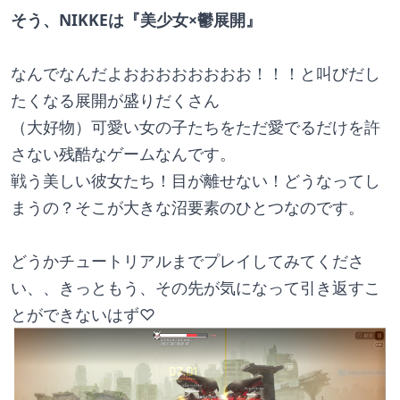
そう、NIKKEは『美少女×鬱展開』 
なんでなんだよおおおおおおおお！！！と叫びだし
たくなる展開が盛りだくさん
（大好物）可愛い女の子たちをただ愛でるだけを許
さない残酷なゲームなんです。
戦う美しい彼女たち！目が離せない！どうなってし
まうの？そこが大きな沼要素のひとつなのです。
どうかチュートリアルまでプレイしてみてくださ
い、、きっともう、その先が気になって引き返すこ
とができないはず♡