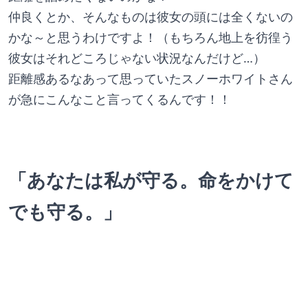
仲良くとか、そんなものは彼女の頭には全くないの
かな～と思うわけですよ！（もちろん地上を彷徨う
彼女はそれどころじゃない状況なんだけど…）
距離感あるなあって思っていたスノーホワイトさん
が急にこんなこと言ってくるんです！！
「あなたは私が守る。命をかけて
でも守る。」