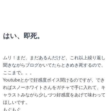
はい、即死。
ムリ！まだ、まだあるんだけど、これ以上繰り返し
聞きながらブログかいてたらときめき死するので、
ここまで。。。
Youtubeとかで好感度ボイス聞けるのですが、でき
ればスノーホワイトさんをガチャで手に入れて、キ
ャラストみながら少しづつ好感度をあげて味わって
ほしいです。
もぐもぐ