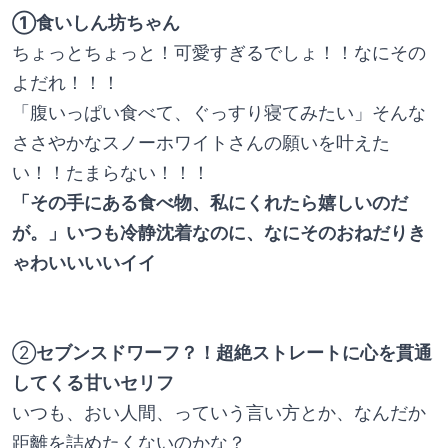
①食いしん坊ちゃん
ちょっとちょっと！可愛すぎるでしょ！！なにその
よだれ！！！
「腹いっぱい食べて、ぐっすり寝てみたい」そんな
ささやかなスノーホワイトさんの願いを叶えた
い！！たまらない！！！
「その手にある食べ物、私にくれたら嬉しいのだ
が。」いつも冷静沈着なのに、なにそのおねだりき
ゃわいいいいイイ
②
セブンスドワーフ？！超絶ストレートに心を貫通
してくる甘いセリフ
いつも、おい人間、っていう言い方とか、なんだか
距離を詰めたくないのかな？