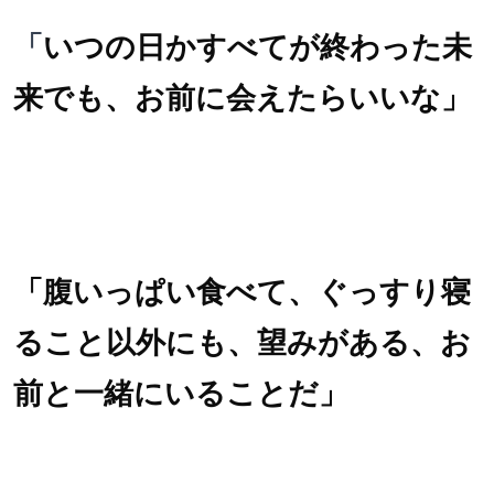
「
いつの日かすべてが終わった未
来でも、お前に会えたらいいな」
「腹いっぱい食べて、ぐっすり寝
ること以外にも、望みがある、お
前と一緒にいることだ」