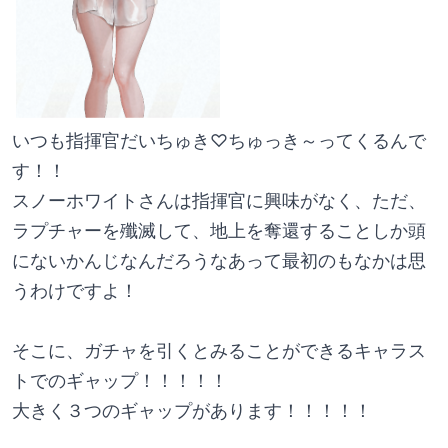
いつも指揮官だいちゅき♡ちゅっき～ってくるんで
す！！
スノーホワイトさんは指揮官に興味がなく、ただ、
ラプチャーを殲滅して、地上を奪還することしか頭
にないかんじなんだろうなあって最初のもなかは思
うわけですよ！
そこに、ガチャを引くとみることができるキャラス
トでのギャップ！！！！！
大きく３つのギャップがあります！！！！！ 