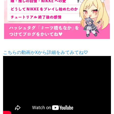
こちらの動画かXから詳細をみてみてね♡