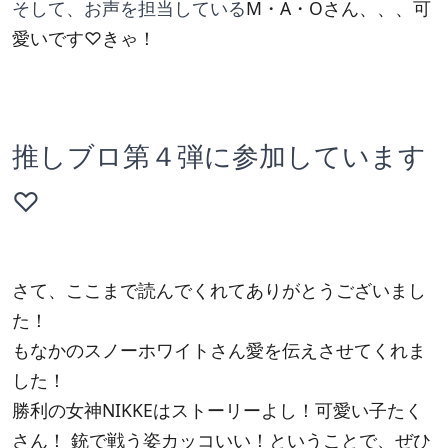
そして、お声を担当している
M・A・Oさん、、、可
愛いです♡きゃ！
推しブロ第４弾に参加しています
♡
さて、ここまで読んでくれてありがとうございまし
た！
もなかのスノーホワイトさん愛を伝えさせてくれま
した！
勝利の女神NIKKEはストーリーよし！可愛い子たく
さん！ 銃で戦う姿カッコいい！ということで、ぜひ