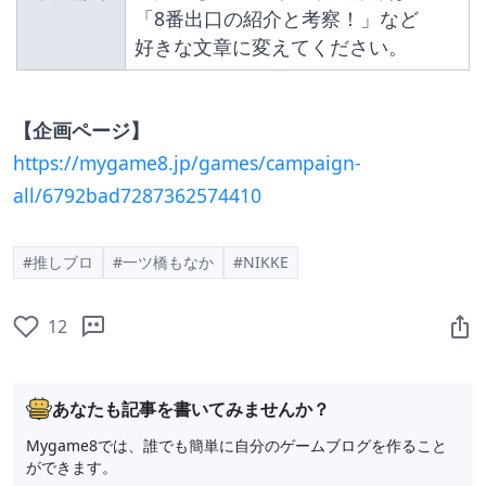
「8番出口の紹介と考察！」など
好きな文章に変えてください。
【企画ページ】
https://mygame8.jp/games/campaign-
all/6792bad7287362574410
#推しブロ
#一ツ橋もなか
#NIKKE
12
あなたも記事を書いてみませんか？
Mygame8では、誰でも簡単に自分のゲームブログを作ること
ができます。