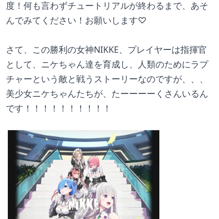
度！何も言わずチュートリアルが終わるまで、あそ
んでみてください！お願いします♡
さて、この勝利の女神NIKKE、プレイヤーは指揮官
として、ニケちゃん達を育成し、人類のためにラプ
チャーという敵と戦うストーリーなのですが、、、
美少女ニケちゃんたちが、たーーーーくさんいるん
です！！！！！！！！！！