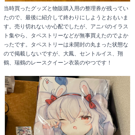
当時買ったグッズと物販購入用の整理券が残ってい
たので、最後に紹介して終わりにしようとおもいま
す。売り切れないか心配でしたが、アニバのイラス
ト集やら、タペストリーなどが無事買えたのでよか
ったです。タペストリーは未開封の丸まった状態な
ので掲載しないですが、大鳳、セントルイス、翔
鶴、瑞鶴のレースクイーン衣装のやつです！