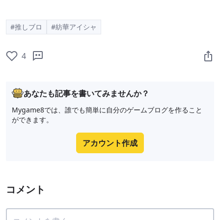
#推しブロ
#紡華アイシャ
4
あなたも記事を書いてみませんか？
Mygame8では、誰でも簡単に自分のゲームブログを作ること
ができます。
アカウント作成
コメント