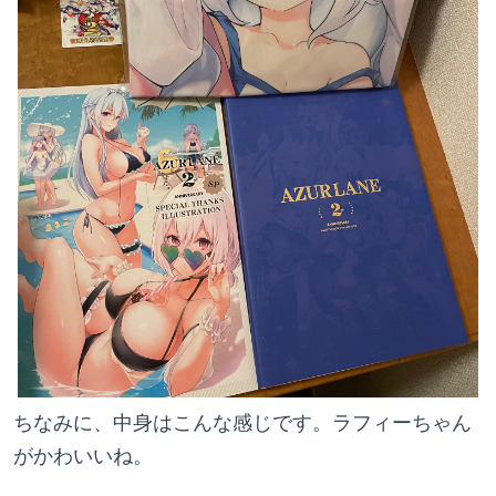
ちなみに、中身はこんな感じです。ラフィーちゃん
がかわいいね。 