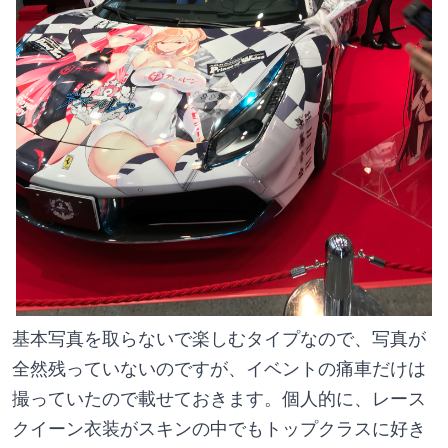
基本写真を取らないで楽しむタイプなので、写真が
全然残っていないのですが、イベントの痛車だけは
撮っていたので載せておきます。個人的に、レース
クイーン衣装がスキンの中でもトップクラスに好き