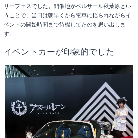
リーフェスでした。開催地がベルサール秋葉原とい
うことで、当日は朝早くから電車に揺られながらイ
ベントの開始時間まで待機してたのを思い出しま
す。
イベントカーが印象的でした