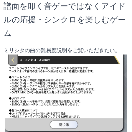
譜面を叩く音ゲーではなくアイド
ルの応援・シンクロを楽しむゲー
ム
ミリシタの曲の難易度説明をご覧いただきたい。