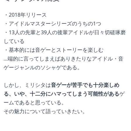
・2018年リリース
・アイドルマスターシリーズのうちの1つ
・13人の先輩と39人の後輩アイドルが日々切磋琢磨
している
・基本的には音ゲーとストーリーを楽しむ
…端的に言ってしまえばありきたりなアイドル・音
ゲージャンルのソシャゲである。
しかし、ミリシタは
音ゲーが苦手でも十分楽しめ
る、いや、十二分にハマってしまう可能性がある
ゲ
ームであると思っている。
その魅力について語っていきたい。