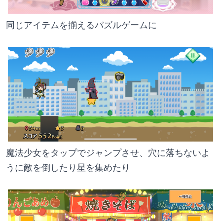
同じアイテムを揃えるパズルゲームに
魔法少女をタップでジャンプさせ、穴に落ちないよ
うに敵を倒したり星を集めたり