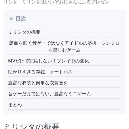
リシタ ミリシタはいいぞおじさんによるプレゼン
目次
ミリシタの概要
譜面を叩く音ゲーではなくアイドルの応援・シンクロ
を楽しむゲーム
MVだけで完結しない！プレイ中の変化
助かりすぎる存在、オートパス
豊富な衣装と簡単な衣装替え
音ゲーだけではない、豊富なミニゲーム
まとめ
ミリシタの概要