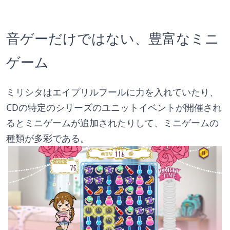
音ゲーだけではない、豊富なミニ
ゲーム
ミリシタはエイプリルフールに力を入れていたり、
CDの特定のシリーズのユニットイベントが開催され
るとミニゲームが追加されたりして、ミニゲームの
種類が多彩である。