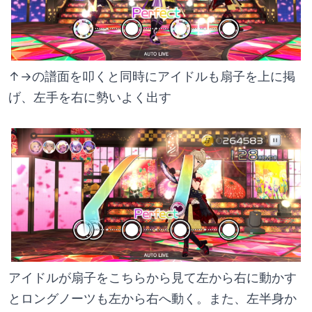
↑→の譜面を叩くと同時にアイドルも扇子を上に掲
げ、左手を右に勢いよく出す
アイドルが扇子をこちらから見て左から右に動かす
とロングノーツも左から右へ動く。また、左半身か