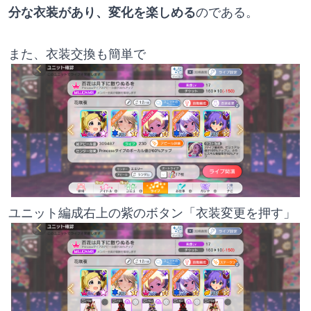
分な衣装があり、変化を楽しめる
のである。
また、衣装交換も簡単で
ユニット編成右上の紫のボタン「衣装変更を押す」