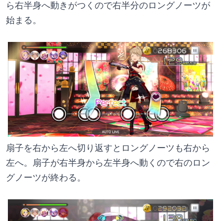
ら右半身へ動きがつくので右半分のロングノーツが
始まる。
扇子を右から左へ切り返すとロングノーツも右から
左へ。扇子が右半身から左半身へ動くので右のロン
グノーツが終わる。