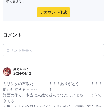
ができます。
アカウント作成
コメント
紅乃みやこ
2024/04/12
ミリシタの布教だ～～～～！！！ありがとう～～～！！！
助かりすぎる～～～！！！！
譜面の作り、本当に素敵で遊んでて楽しいよね…！ようで
きてる！
本当にミリシタ楽しいポイント多いから、気軽に遊んで欲