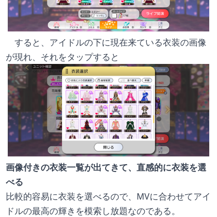
すると、アイドルの下に現在来ている衣装の画像
が現れ、それをタップすると
画像付きの衣装一覧が出てきて、直感的に衣装を選
べる
比較的容易に衣装を選べるので、MVに合わせてアイ
ドルの最高の輝きを模索し放題なのである。