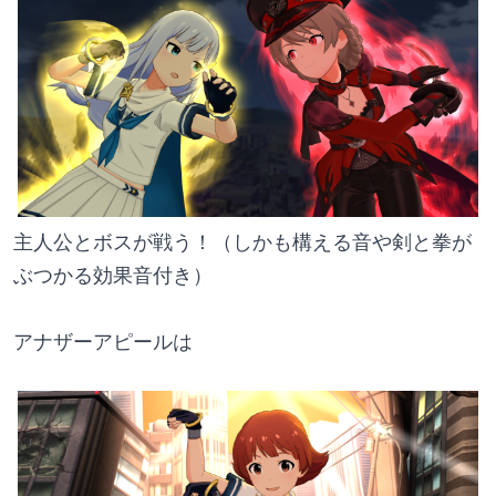
主人公とボスが戦う！（しかも構える音や剣と拳が
ぶつかる効果音付き）
アナザーアピールは