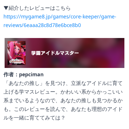
▼紹介したレビューはこちら
https://mygame8.jp/games/core-keeper/game-
reviews/6eaaa28c8d78e6bce8b0
作者：pepciman
「あなたの推し」を見つけ、立派なアイドルに育て
上げる学マスレビュー。かわいい系からかっこいい
系までいるようなので、あなたの推しも見つかるか
も。このレビューを読んで、あなたも理想のアイド
ルを一緒に育ててみては？