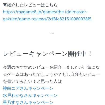
▼紹介したレビューはこちら
https://mygame8.jp/games/the-idolmaster-
gakuen/game-reviews/2cf8fa821510980938f5
---
レビューキャンペーン開催中！
今週のおすすめレビューを紹介しましたが、気にな
るゲームはあったでしょうか？もし自分もレビュー
を書いてみたい！と思った人は
神白ニアさんキャンペーン
水戸わかなさんキャンペーン
星乃すなさんキャンペーン