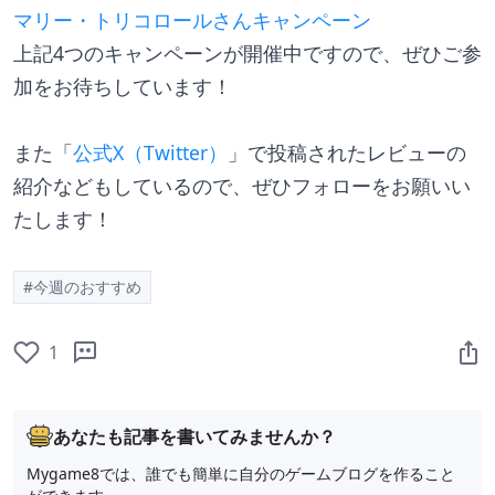
マリー・トリコロールさんキャンペーン
上記4つのキャンペーンが開催中ですので、ぜひご参
加をお待ちしています！
また「
公式X（Twitter）
」で投稿されたレビューの
紹介などもしているので、ぜひフォローをお願いい
たします！
#今週のおすすめ
1
あなたも記事を書いてみませんか？
Mygame8では、誰でも簡単に自分のゲームブログを作ること