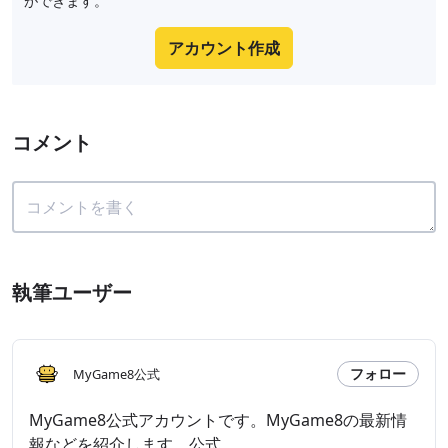
ができます。
アカウント作成
コメント
執筆ユーザー
フォロー
MyGame8公式
MyGame8公式アカウントです。MyGame8の最新情
報などを紹介します。公式