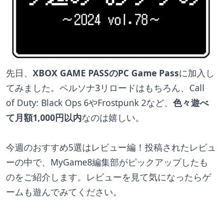
先日、
XBOX GAME PASSのPC Game Pass
に加入し
てみました。ペルソナ3リロードはもちろん、Call 
of Duty: Black Ops 6やFrostpunk 2など、
色々遊べ
て月額1,000円以内
なのは嬉しい。
今週のおすすめ5選はレビュー編！投稿されたレビュ
ーの中で、MyGame8編集部がピックアップしたも
のをご紹介します。レビューを見て気になったらゲ
ームも遊んでみてください。