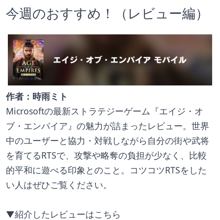
今週のおすすめ！（レビュー編）
作者：時雨ミト
Microsoftの最新ストラテジーゲーム『エイジ・オ
ブ・エンパイア』の魅力が詰まったレビュー。世界
中のユーザーと協力・対戦しながら自分の街や武将
を育てるRTSで、攻撃や略奪の負担が少なく、比較
的平和に遊べる印象とのこと。コツコツRTSをした
い人はぜひご覧ください。
▼紹介したレビューはこちら