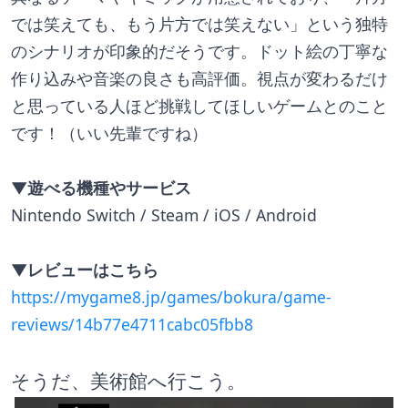
では笑えても、もう片方では笑えない」という独特
のシナリオが印象的だそうです。ドット絵の丁寧な
作り込みや音楽の良さも高評価。視点が変わるだけ
と思っている人ほど挑戦してほしいゲームとのこと
です！（いい先輩ですね）
▼遊べる機種やサービス
Nintendo Switch / Steam / iOS / Android
▼レビューはこちら
https://mygame8.jp/games/bokura/game-
reviews/14b77e4711cabc05fbb8
そうだ、美術館へ行こう。