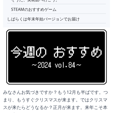
STEAMのおすすめゲーム
しばらくは年末年始バージョンでお届け
みなさんお気づきですか？もう12月も半ばです。つ
まり、もうすぐクリスマスが来ます。ではクリスマ
スが来たらどうなるか？正月が来ます。来年こそ本