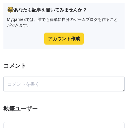
あなたも記事を書いてみませんか？
Mygame8では、誰でも簡単に自分のゲームブログを作ること
ができます。
アカウント作成
コメント
執筆ユーザー