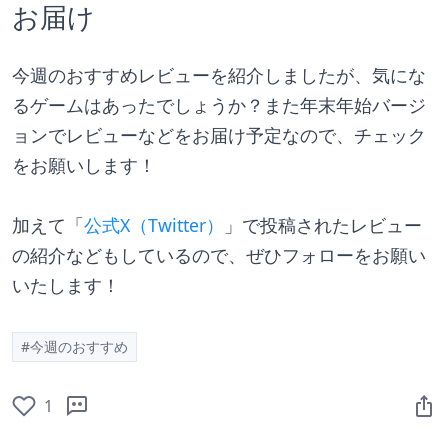
お届け
今週のおすすめレビューを紹介しましたが、気にな
るゲームはあったでしょうか？また年末年始バージ
ョンでレビューなどをお届け予定なので、チェック
をお願いします！
加えて「
公式X（Twitter）
」で投稿されたレビュー
の紹介などもしているので、ぜひフォローをお願い
いたします！
#今週のおすすめ
1