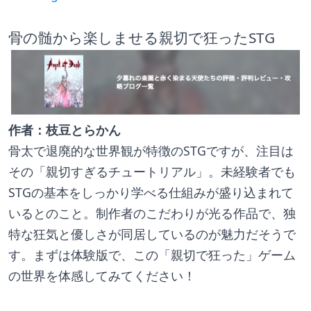
骨の髄から楽しませる親切で狂ったSTG
作者：枝豆とらかん
骨太で退廃的な世界観が特徴のSTGですが、注目は
その「親切すぎるチュートリアル」。未経験者でも
STGの基本をしっかり学べる仕組みが盛り込まれて
いるとのこと。制作者のこだわりが光る作品で、独
特な狂気と優しさが同居しているのが魅力だそうで
す。まずは体験版で、この「親切で狂った」ゲーム
の世界を体感してみてください！