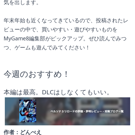
気を出します。
年末年始も近くなってきているので、投稿されたレ
ビューの中で、買いやすい・遊びやすいものを
MyGame8編集部がピックアップ。ぜひ読んでみつ
つ、ゲームも遊んでみてください！
今週のおすすめ！
本編は最高。DLCはしなくてもいい。
作者：どんべえ