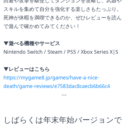
回避や攻撃を駆使してダンジョンを攻略し、武器や
スキルを集めて自分を強化する楽しさもたっぷり。
死神が休暇を満喫できるのか、ぜひレビューを読ん
で遊んで確かめてみてください！
▼遊べる機種やサービス
Nintendo Switch / Steam / PS5 / Xbox Series X|S
▼レビューはこちら
https://mygame8.jp/games/have-a-nice-
death/game-reviews/e7583dac8caecb6b66c4
---
しばらくは年末年始バージョンで