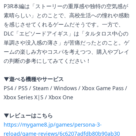
P3R本編は「ストーリーの重厚感や独特の空気感が
素晴らしい」とのことで、高校生活への憧れや感動
を感じさせてくれるゲームだそうです。一方で、
DLC「エピソードアイギス」は「タルタロス中心の
単調さや没入感の薄さ」が苦痛だったとのこと。ゲ
ームの楽しみ方やコスパを考えつつ、購入やプレイ
の判断の参考にしてみてください！
▼遊べる機種やサービス
PS4 / PS5 / Steam / Windows / Xbox Game Pass / 
Xbox Series X|S / Xbox One
▼レビューはこちら
https://mygame8.jp/games/persona-3-
reload/game-reviews/6c6207adfdb80b90ab30