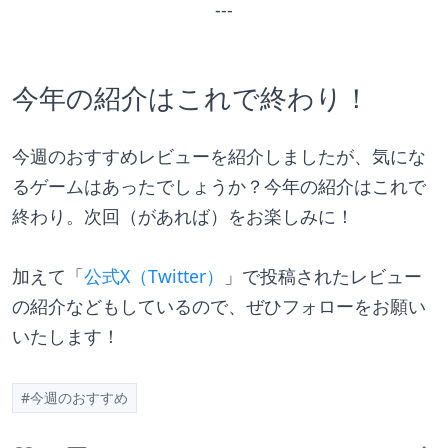
---
今年の紹介はこれで終わり！
今週のおすすめレビューを紹介しましたが、気にな
るゲームはあったでしょうか？今年の紹介はこれで
終わり。次回（があれば）をお楽しみに！
加えて「
公式X（Twitter）
」で投稿されたレビュー
の紹介などもしているので、ぜひフォローをお願い
いたします！
#今週のおすすめ