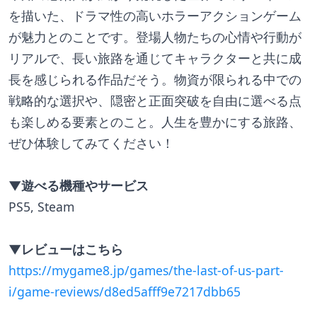
を描いた、ドラマ性の高いホラーアクションゲーム
が魅力とのことです。登場人物たちの心情や行動が
リアルで、長い旅路を通じてキャラクターと共に成
長を感じられる作品だそう。物資が限られる中での
戦略的な選択や、隠密と正面突破を自由に選べる点
も楽しめる要素とのこと。人生を豊かにする旅路、
ぜひ体験してみてください！
▼遊べる機種やサービス
PS5, Steam
▼レビューはこちら
https://mygame8.jp/games/the-last-of-us-part-
i/game-reviews/d8ed5afff9e7217dbb65