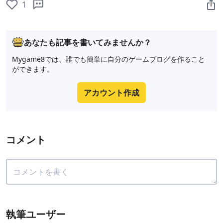
1
あなたも記事を書いてみませんか？
Mygame8では、誰でも簡単に自分のゲームブログを作ること
ができます。
アカウント作成
コメント
執筆ユーザー