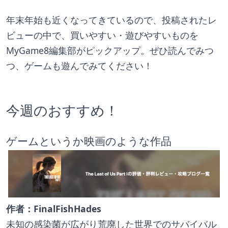
年末年始も近くなってきているので、投稿されたレ
ビューの中で、買いやすい・遊びやすいものを
MyGame8編集部がピックアップ。ぜひ読んでみつ
つ、ゲームも遊んでみてください！
今週のおすすめ！
ゲームというか映画のような作品
作者：FinalFishHades
未知の感染菌が広がり荒廃した世界でのサバイバル