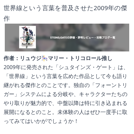
世界線という言葉を普及させた2009年の傑
作
作者：リュウジ🎠マリー・トリコロール推し
2009年に発売された「シュタインズ・ゲート」は、
「世界線」という言葉を広めた作品として今も語り
継がれる傑作とのことです。独自の「フォーントリ
ガー」システムによる分岐や、キャラクターたちの
やり取りが魅力的で、中盤以降は特に引き込まれる
展開になるとのこと。未体験の人はぜひ一度手に取
ってみてはいかがでしょうか！