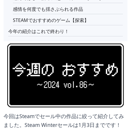
感情を何度でも揺さぶられる作品
STEAMでおすすめのゲーム【探索】
今年の紹介はこれで終わり！
今回はSteamでセール中の作品に絞って紹介してみ
ました。Steam Winterセールは1月3日までです！