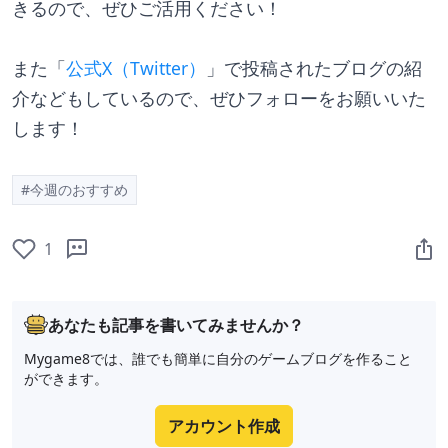
きるので、ぜひご活用ください！
また「
公式X（Twitter）
」で投稿されたブログの紹
介などもしているので、ぜひフォローをお願いいた
します！
#今週のおすすめ
1
あなたも記事を書いてみませんか？
Mygame8では、誰でも簡単に自分のゲームブログを作ること
ができます。
アカウント作成