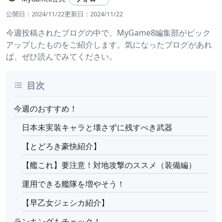
公開日：
2024/11/22
更新日：
2024/11/22
今週投稿されたブログの中で、MyGame8編集部がピック
アップしたものをご紹介します。気になったブログがあれ
ば、ぜひ読んでみてください。
目次
今週のおすすめ！
日本未実装キャラと壊さずに残すべき武器
【とどろき豪快紹介】
【艦これ】要注意！対地攻撃のススメ（装備編）
運用できる艦隊を増やそう！
【早乙女ジェシカ紹介】
ランキングもチェック！