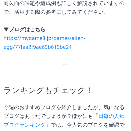
耐久面の課題や編成例も詳しく解説されていますの
で、活用する際の参考にしてみてください。
▼ブログはこちら
https://mygame8.jp/games/alien-
egg/77faa2f9ae69b619be24
---
ランキングもチェック！
今週のおすすめブログを紹介しましたが、気になる
ブログはあったでしょうか？ほかにも「
日毎の人気
ブログランキング
」では、今人気のブログを確認で