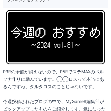
P3Rの余韻が消えないので、P5RでステMAXのペル
ソナ作りに励んでいます。◯◯ロスって本当にあ
るんですね。タルタロスのことじゃないです。
今週投稿されたブログの中で、MyGame8編集部が
ピックアップしたものをご紹介します。気になった