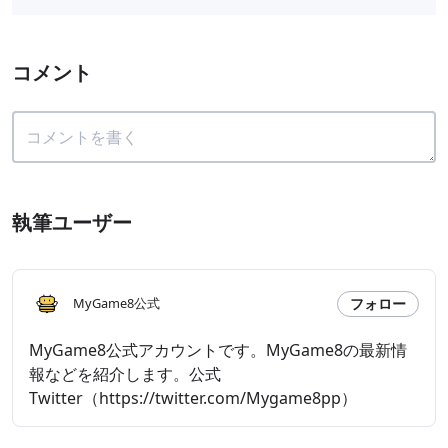
コメント
執筆ユーザー
フォロー
MyGame8公式
MyGame8公式アカウントです。MyGame8の最新情
報などを紹介します。公式
Twitter（https://twitter.com/Mygame8pp）