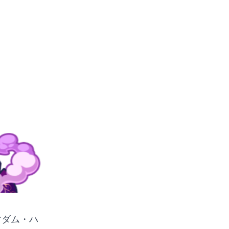
マダム・ハ