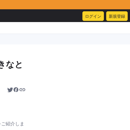
ログイン
新規登録
きなと
をご紹介しま