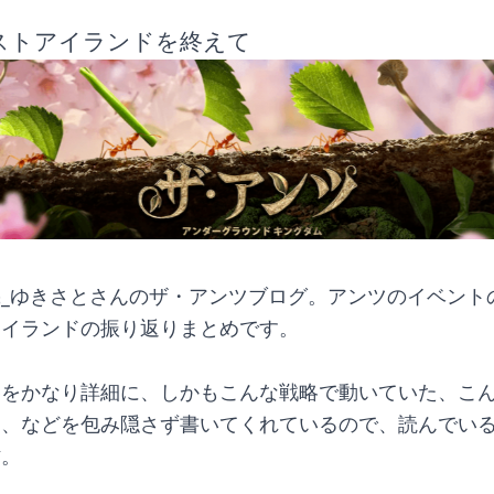
ストアイランドを終えて
_ゆきさとさんのザ・アンツブログ。アンツのイベント
アイランドの振り返りまとめです。
容をかなり詳細に、しかもこんな戦略で動いていた、こ
た、などを包み隠さず書いてくれているので、読んでい
作。