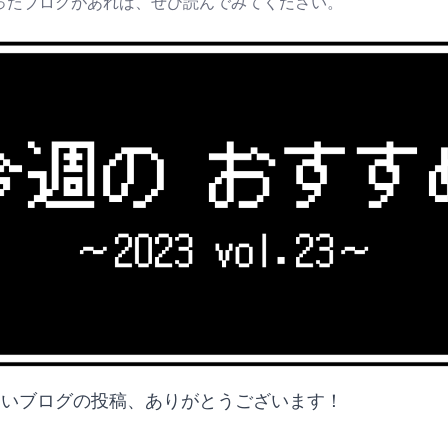
ったブログがあれば、ぜひ読んでみてください。
白いブログの投稿、ありがとうございます！