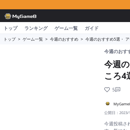
トップ
ランキング
ゲーム一覧
ガイド
トップ
>
ゲーム一覧
>
今週のおすすめ
>
今週のおすすめ5選・ ア
今週のおす
今週の
ころ4
5
MyGam
公開日：
2023/
今週投稿さ