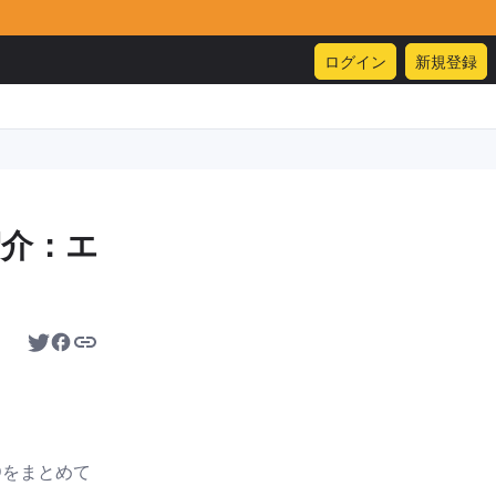
ログイン
新規登録
紹介：エ
Dをまとめて