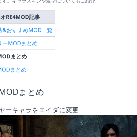
ます。キャラスキンや髪型についてもご紹介
オRE4MOD記事
法&おすすめMOD一覧
リーMODまとめ
MODまとめ
MODまとめ
MODまとめ
ヤーキャラをエイダに変更