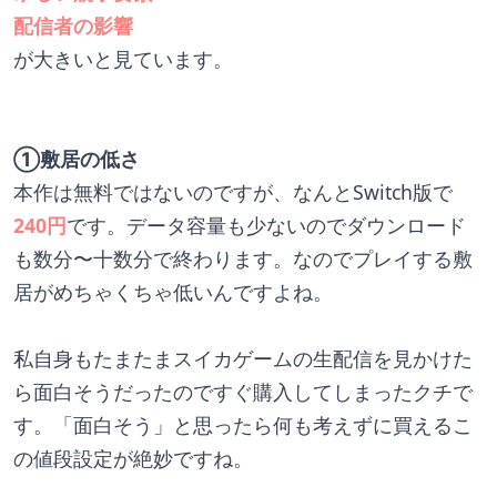
配信者の影響
が大きいと見ています。
①敷居の低さ
本作は無料ではないのですが、なんとSwitch版で
240円
です。データ容量も少ないのでダウンロード
も数分〜十数分で終わります。なのでプレイする敷
居がめちゃくちゃ低いんですよね。
私自身もたまたまスイカゲームの生配信を見かけた
ら面白そうだったのですぐ購入してしまったクチで
す。「面白そう」と思ったら何も考えずに買えるこ
の値段設定が絶妙ですね。