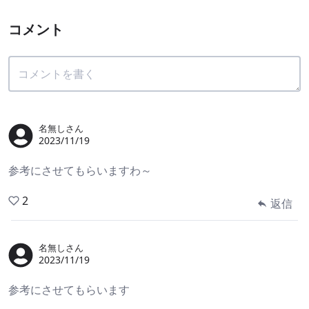
コメント
名無しさん
2023/11/19
参考にさせてもらいますわ～
2
返信
名無しさん
2023/11/19
参考にさせてもらいます