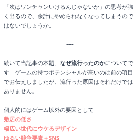
「次はワンチャンいけるんじゃないか」の思考が強
く出るので、余計にやめられなくなってしまうので
はないでしょうか。
----
続いて当記事の本題、
なぜ流行ったのか
についてで
す。ゲームの持つポテンシャルが高いのは前の項目
でお伝えしましたが、流行った原因はそれだけでは
ありません。
個人的にはゲーム以外の要因として
敷居の低さ
幅広い世代にウケるデザイン
ゆるい競争要素＋SNS