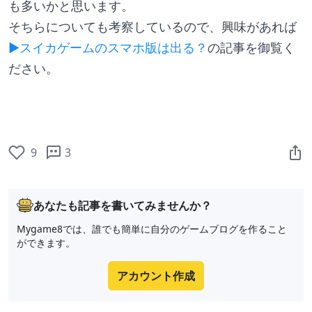
も多いかと思います。
そちらについても考察しているので、興味があれば
▶スイカゲームのスマホ版は出る？
の記事を御覧く
ださい。
9
3
あなたも記事を書いてみませんか？
Mygame8では、誰でも簡単に自分のゲームブログを作ること
ができます。
アカウント作成