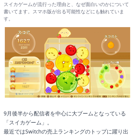
スイカゲームが流行った理由と、なぜ面白いのかについて
書いてます。スマホ版が出る可能性などにも触れていま
す。
9月後半から配信者を中心に大ブームとなっている
「スイカゲーム」。
最近ではSwitchの売上ランキングのトップに躍り出