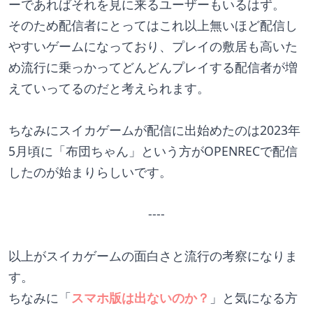
ーであればそれを見に来るユーザーもいるはず。
そのため配信者にとってはこれ以上無いほど配信し
やすいゲームになっており、プレイの敷居も高いた
め流行に乗っかってどんどんプレイする配信者が増
えていってるのだと考えられます。
ちなみにスイカゲームが配信に出始めたのは2023年
5月頃に「布団ちゃん」という方がOPENRECで配信
したのが始まりらしいです。
----
以上がスイカゲームの面白さと流行の考察になりま
す。
ちなみに「
スマホ版は出ないのか？
」と気になる方