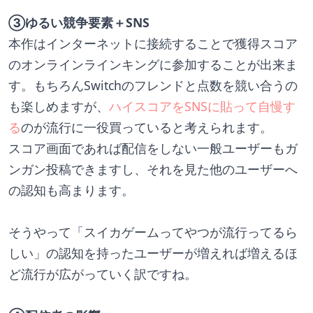
③ゆるい競争要素＋SNS
本作はインターネットに接続することで獲得スコア
のオンラインラインキングに参加することが出来ま
す。もちろんSwitchのフレンドと点数を競い合うの
も楽しめますが、
ハイスコアをSNSに貼って自慢す
る
のが流行に一役買っていると考えられます。
スコア画面であれば配信をしない一般ユーザーもガ
ンガン投稿できますし、それを見た他のユーザーへ
の認知も高まります。
そうやって「スイカゲームってやつが流行ってるら
しい」の認知を持ったユーザーが増えれば増えるほ
ど流行が広がっていく訳ですね。