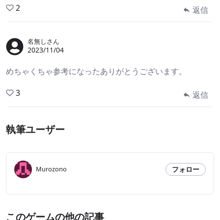
2
返信
名無しさん
2023/11/04
めちゃくちゃ参考になったありがとうございます。
3
返信
執筆ユーザー
フォロー
Murozono
このゲームの他の記事