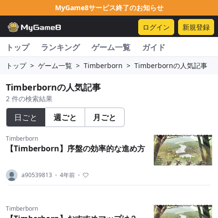
MyGame8サービス終了のお知らせ
ログイン
新規登録
トップ
ランキング
ゲーム一覧
ガイド
トップ
>
ゲーム一覧
>
Timberborn
>
Timberbornの人気記事
Timberbornの人気記事
2 件の検索結果
日ごと
週ごと
月ごと
Timberborn
【Timberborn】序盤の効率的な進め方
a90539813
・
4年前
・
Timberborn