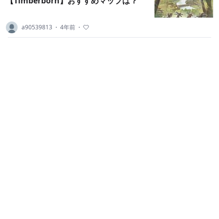
【Timberborn】おすすめマップは？
a90539813
・
4年前
・