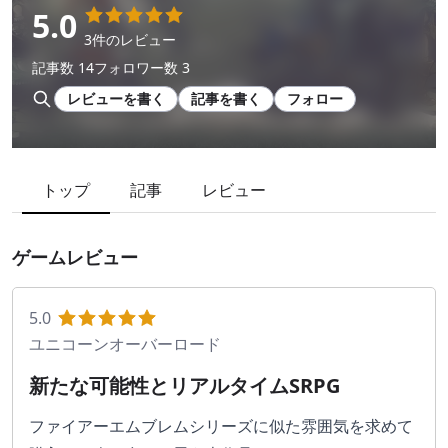
5.0
3件のレビュー
記事数 14
フォロワー数 3
レビューを書く
記事を書く
フォロー
トップ
記事
レビュー
ゲームレビュー
5.0
ユニコーンオーバーロード
新たな可能性とリアルタイムSRPG
ファイアーエムブレムシリーズに似た雰囲気を求めて