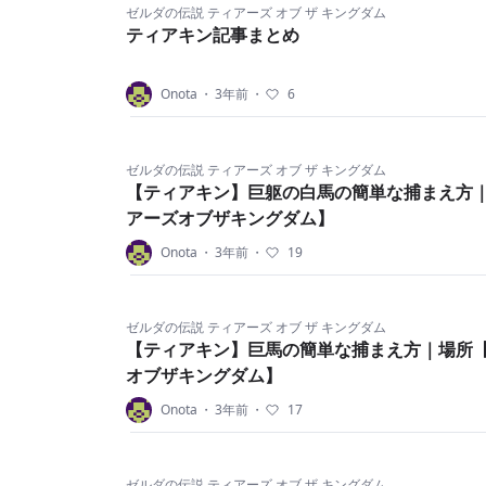
ゼルダの伝説 ティアーズ オブ ザ キングダム
ティアキン記事まとめ
Onota
・
3年前
・
6
ゼルダの伝説 ティアーズ オブ ザ キングダム
【ティアキン】巨躯の白馬の簡単な捕まえ方
アーズオブザキングダム】
Onota
・
3年前
・
19
ゼルダの伝説 ティアーズ オブ ザ キングダム
【ティアキン】巨馬の簡単な捕まえ方｜場所
オブザキングダム】
Onota
・
3年前
・
17
ゼルダの伝説 ティアーズ オブ ザ キングダム