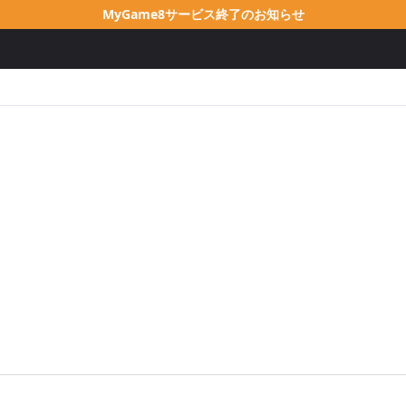
MyGame8サービス終了のお知らせ