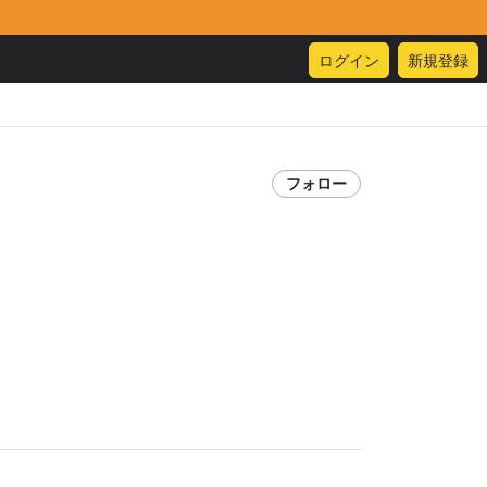
ログイン
新規登録
フォロー