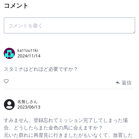
コメント
ka11zu11ki
2024/11/14
スタミナはどれほど必要ですか？
返信
名無しさん
2023/06/13
すみません、登録忘れてミッション完了してしまった場
合、どうしたらまた金色の馬に会えますか？
元いた群れに再度見に行きましたがもいなくて、放置した