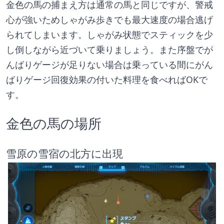
金色の馬の捕まえ方は通常の馬と同じですが、警戒
心が強いためしゃがみ歩きでも最大速度の場合逃げ
られてしまいます。しゃがみ状態でスティックを少
し倒しながら近づいて乗りましょう。また序盤でが
んばりゲージが足りない場合は乗っている間にがん
ばりゲージ回復効果の付いた料理を食べればOKで
す。
金色の馬の場所
雪原の雪宿の北方に出現