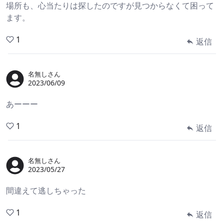
場所も、心当たりは探したのですが見つからなくて困って
ます。
1
返信
名無しさん
2023/06/09
あーーー
1
返信
名無しさん
2023/05/27
間違えて逃しちゃった
1
返信