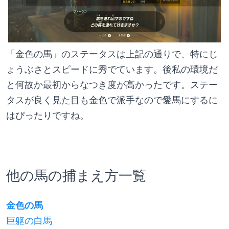
「金色の馬」のステータスは上記の通りで、特にじ
ょうぶさとスピードに秀でています。後私の環境だ
と何故か最初からなつき度が高かったです。ステー
タスが良く見た目も金色で派手なので愛馬にするに
はぴったりですね。
他の馬の捕まえ方一覧
金色の馬
巨躯の白馬