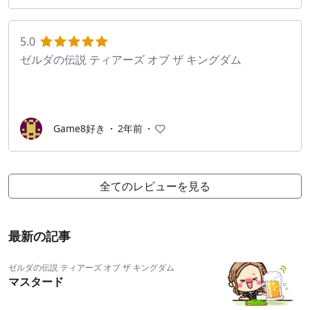
5.0
ゼルダの伝説 ティアーズ オブ ザ キングダム
Game8好き
・
2年前
・
全てのレビューを見る
最新の記事
ゼルダの伝説 ティアーズ オブ ザ キングダム
マスタード