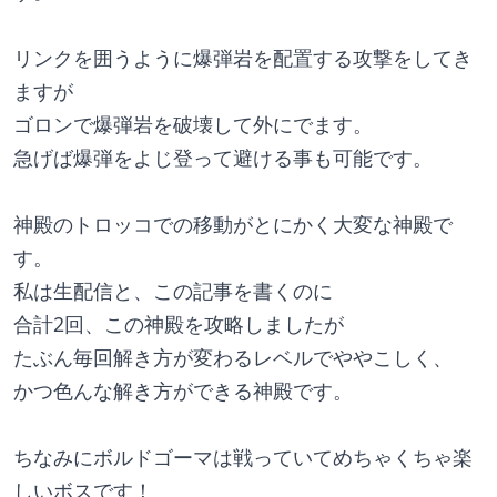
リンクを囲うように爆弾岩を配置する攻撃をしてき
ますが
ゴロンで爆弾岩を破壊して外にでます。
急げば爆弾をよじ登って避ける事も可能です。
神殿のトロッコでの移動がとにかく大変な神殿で
す。
私は生配信と、この記事を書くのに
合計2回、この神殿を攻略しましたが
たぶん毎回解き方が変わるレベルでややこしく、
かつ色んな解き方ができる神殿です。
ちなみにボルドゴーマは戦っていてめちゃくちゃ楽
しいボスです！