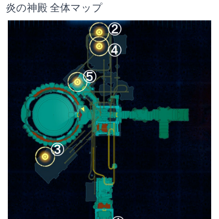
炎の神殿 全体マップ