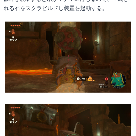
れる石をスクラビルドし装置を起動する。