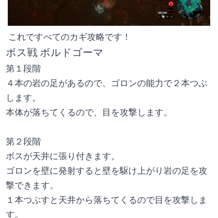
 これですべてのカギ攻略です！
ボス戦 ボルドゴーマ
第１段階
４本の岩の足があるので、ゴロンの能力で２本つぶ
します。
本体が落ちてくるので、目を攻撃します。
第２段階
ボスが天井に張り付きます。
ゴロンを壁に発射すると壁を駆け上がり岩の足を攻
撃できます。
１本つぶすと天井から落ちてくるので目を攻撃しま
す。