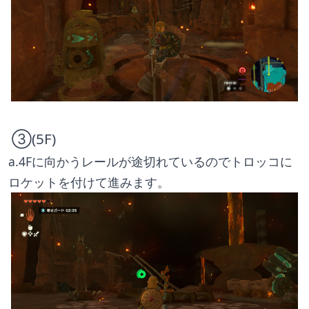
 ③(5F)
a.4Fに向かうレールが途切れているのでトロッコに
ロケットを付けて進みます。