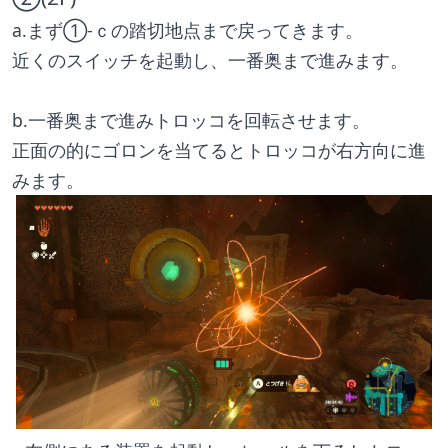
a.まず①-ｃの踏切地点まで戻ってきます。
近くのスイッチを起動し、一番奥まで進みます。
b.一番奥まで進みトロッコを回転させます。
正面の的にゴロンを当てるとトロッコが右方向に進
みます。