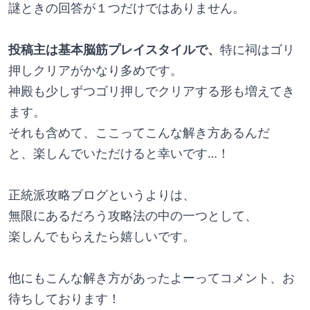
謎ときの回答が１つだけではありません。
投稿主は基本脳筋プレイスタイルで、
特に祠はゴリ
押しクリアがかなり多めです。
神殿も少しずつゴリ押しでクリアする形も増えてき
ます。
それも含めて、ここってこんな解き方あるんだ
と、楽しんでいただけると幸いです…！
正統派攻略ブログというよりは、
無限にあるだろう攻略法の中の一つとして、
楽しんでもらえたら嬉しいです。
他にもこんな解き方があったよーってコメント、お
待ちしております！