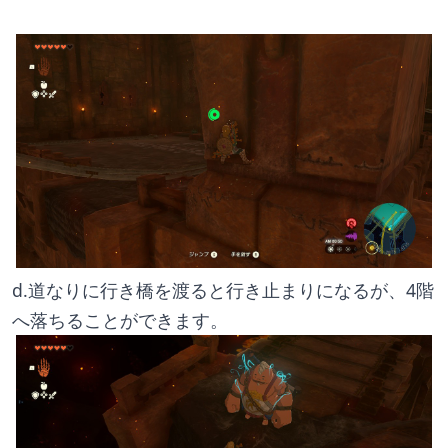
d.道なりに行き橋を渡ると行き止まりになるが、4階
へ落ちることができます。