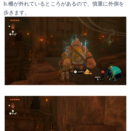
b.柵が外れているところがあるので、慎重に外側を
歩きます。