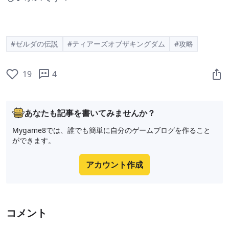
#ゼルダの伝説
#ティアーズオブザキングダム
#攻略
19
4
あなたも記事を書いてみませんか？
Mygame8では、誰でも簡単に自分のゲームブログを作ること
ができます。
アカウント作成
コメント