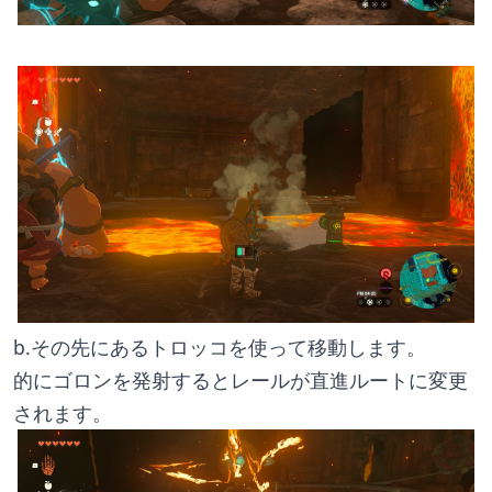
b.その先にあるトロッコを使って移動します。
的にゴロンを発射するとレールが直進ルートに変更
されます。