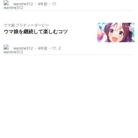
warene312
・
4年前
・
ウマ娘 プリティーダービー
ウマ娘を継続して楽しむコツ
warene312
・
4年前
・
2