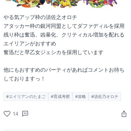
やる気アップ枠の須佐之オロチ
アタッカー枠の銀河同盟としてダファディルを採用
残り枠は奮迅、凶暴化、クリティカル増加を配れる
エイリアンがおすすめ
奮迅だと早乙女ジェシカを採用しています
他にもおすすめのパーティがあればコメントお待ち
しておりますっ！
#エイリアンのたまご
#育成考察
#攻略
#須佐乃オロチ
14