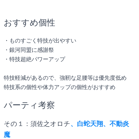
おすすめ個性
・ものすごく特技が出やすい
・銀河同盟に感謝祭
・特技超絶パワーアップ
特技軽減があるので、強靭な足腰等は優先度低め
特技系の個性や体力アップの個性がおすすめ
パーティ考察
その１：須佐之オロチ
、白蛇天翔、不動炎
魔