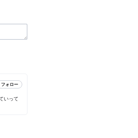
フォロー
ていって