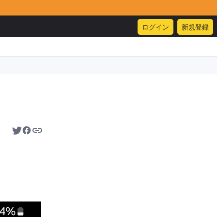
ログイン
新規登録