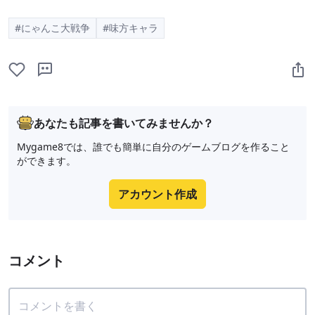
#にゃんこ大戦争
#味方キャラ
あなたも記事を書いてみませんか？
Mygame8では、誰でも簡単に自分のゲームブログを作ること
ができます。
アカウント作成
コメント