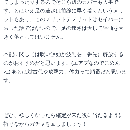
てしまったりするのでそこら辺のカバーも大事で
す。とはいえ足の速さは前線に早く着くというメリ
ットもあり、このメリットデメリットはセイバーに
限った話ではないので、足の速さは大して評価を大
きく落としてはいません。
本能に関しては呪い無効か波動を一番先に解放する
のがおすすめだと思います。(エアプなのでごめん
ね) あとは対古代や攻撃力、体力って順番だと思いま
す。
ぜひ、欲しくなったら確定が来た後に当たるように
祈りながらガチャを回しましょう！