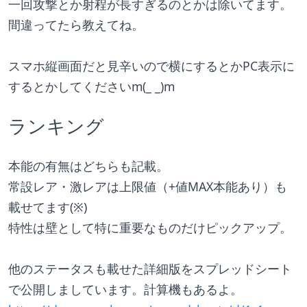
一回攻撃とか射程が長すぎるのとかは除いてます。
間違ってたら教えてね。
スマホ縦画面だと見辛いので横にするとかPC表示に
するとかしてくださいm(_ _)m
ランキング
本能の有無はどちらも記載。
常設レア・激レアは上限値（+値MAX本能あり）も
載せてます(※)
特性は壁として特に重要なものだけピックアップ。
他のステータスも載せた詳細版をスプレッドシート
で公開しましています。計算機もあるよ。