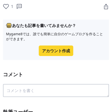
1
あなたも記事を書いてみませんか？
Mygame8では、誰でも簡単に自分のゲームブログを作ること
ができます。
アカウント作成
コメント
執筆ユーザー