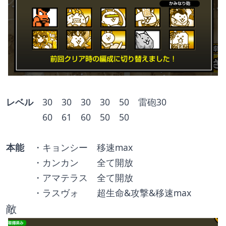
レベル
　30　30　30　30　50　雷砲30
　　　　60　61　60　50　50
本能
　・キョンシー　移速max
　　　・カンカン　　全て開放
　　　・アマテラス　全て開放
　　　・ラスヴォ　　超生命&攻撃&移速max
敵　　　　　　　　　　　　　　　　