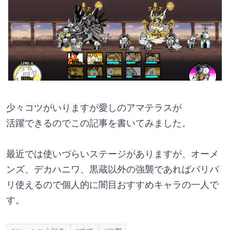
少々コツがいりますが愛しのアマテラスが
活躍できるのでこの記事を書いてみました。
最近では使いづらいステージがありますが、オーメ
ンズ、デカハニワ、黒蔵以外の強襲であればバリバ
リ使えるので個人的に闇目おすすめキャラの一人で
す。