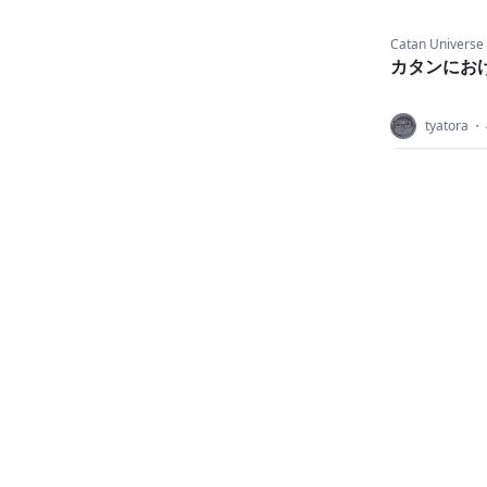
Catan Universe
カタンにお
tyatora
・