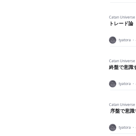
Catan Universe
トレード論
tyatora
・
Catan Universe
終盤で意識
tyatora
・
Catan Universe
序盤で意識
tyatora
・