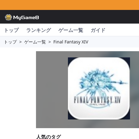
トップ
ランキング
ゲーム一覧
ガイド
トップ
>
ゲーム一覧
>
Final Fantasy XIV
人気のタグ