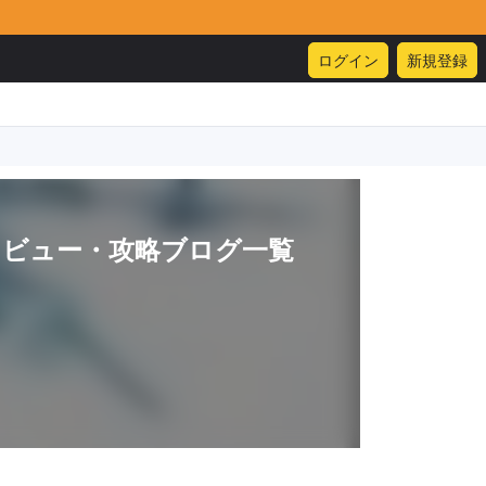
ログイン
新規登録
レビュー・攻略ブログ一覧