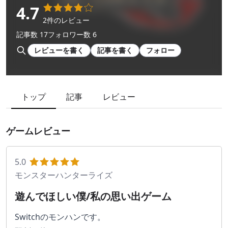
4.7
2件のレビュー
記事数 17
フォロワー数 6
レビューを書く
記事を書く
フォロー
トップ
記事
レビュー
ゲームレビュー
5.0
モンスターハンターライズ
遊んでほしい僕/私の思い出ゲーム
Switchのモンハンです。