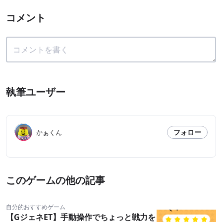
コメント
執筆ユーザー
フォロー
かぁくん
このゲームの他の記事
自分的おすすめゲーム
【GジェネET】手動操作でちょっと戦力を