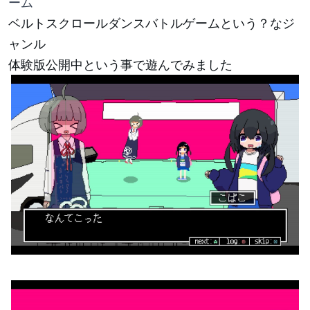
ーム
ベルトスクロールダンスバトルゲームという？なジ
ャンル
体験版公開中という事で遊んでみました