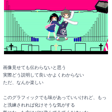
画像見せても伝わらないと思う
実際どう説明して良いかよくわからない
ただ、なんか楽しい
このグラフィックでも味があっていいけれど、もっ
と洗練されれば化けそうな気がする