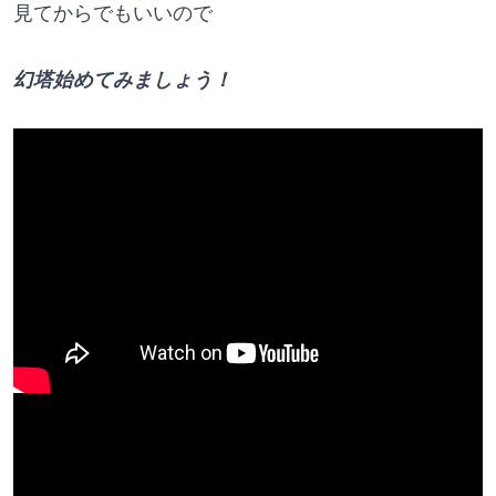
見てからでもいいので
幻塔始めてみましょう！