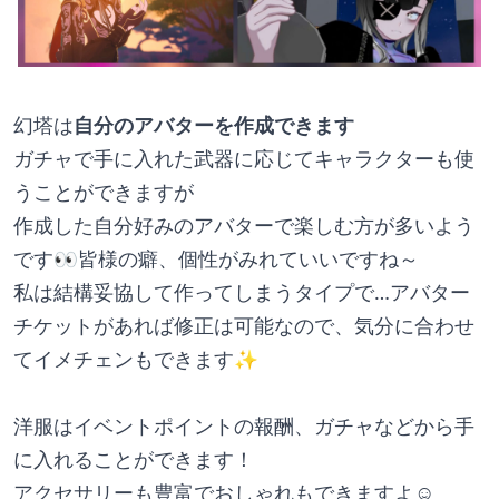
幻塔は
自分のアバターを作成できます
ガチャで手に入れた武器に応じてキャラクターも使
うことができますが
作成した自分好みのアバターで楽しむ方が多いよう
です👀皆様の癖、個性がみれていいですね～
私は結構妥協して作ってしまうタイプで…アバター
チケットがあれば修正は可能なので、気分に合わせ
てイメチェンもできます✨
洋服はイベントポイントの報酬、ガチャなどから手
に入れることができます！
アクセサリーも豊富でおしゃれもできますよ☺