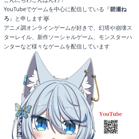
YouTubeでゲームを中心に配信している『
碧瀬ね
ろ
』と申します🐺
アニメ調オンラインゲームが好きで、幻塔や崩壊ス
ターレイル、新作ソーシャルゲーム、モンスターハ
ンターなど様々なゲームを配信しています