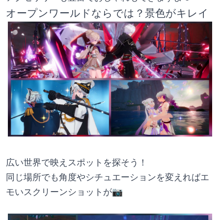
オープンワールドならでは？景色がキレイ
広い世界で映えスポットを探そう！
同じ場所でも角度やシチュエーションを変えればエ
モいスクリーンショットが📷