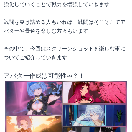
強化していくことで戦力を増強していきます
戦闘を突き詰める人もいれば、戦闘はそこそこでア
バターや景色を楽しむ方々もいます
その中で、今回はスクリーンショットを楽しむ事に
ついてご紹介していきます
アバター作成は可能性∞？！