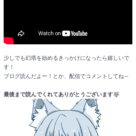
少しでも幻塔を始めるきっかけになったら嬉しいで
す！
ブログ読んだよー！とか、配信でコメントしてね～
最後まで読んでくれてありがとうございます🐺