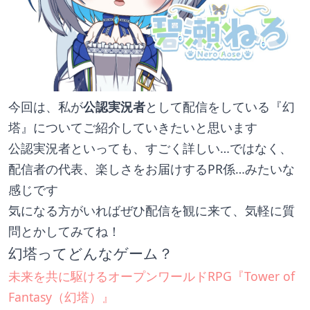
今回は、私が
公認実況者
として配信をしている『幻
塔』についてご紹介していきたいと思います
公認実況者といっても、すごく詳しい…ではなく、
配信者の代表、楽しさをお届けするPR係…みたいな
感じです
気になる方がいればぜひ配信を観に来て、気軽に質
問とかしてみてね！
幻塔ってどんなゲーム？
未来を共に駆けるオープンワールドRPG『Tower of 
Fantasy（幻塔）』