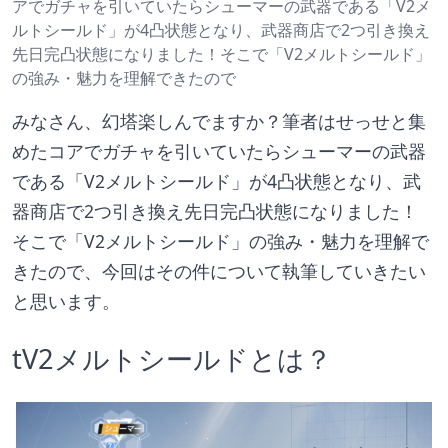
アでガチャを引いていたらシューマーの武器である「V2メ
ルトシールド」が4凸状態となり、武器商店で2つ引き換え
先日完凸状態になりました！そこで「V2メルトシールド」
の強み・魅力を理解できたので
みなさん、幻塔楽しんでますか？筆者はせっせと集
めたコアでガチャを引いていたらシューマーの武器
である「V2メルトシールド」が4凸状態となり、武
器商店で2つ引き換え先日完凸状態になりました！
そこで「V2メルトシールド」の強み・魅力を理解で
きたので、今回はその件について執筆していきたい
と思います。
tV2メルトシールドとは？