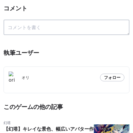
コメント
執筆ユーザー
フォロー
オリ
このゲームの他の記事
幻塔
【幻塔】キレイな景色、幅広いアバター作