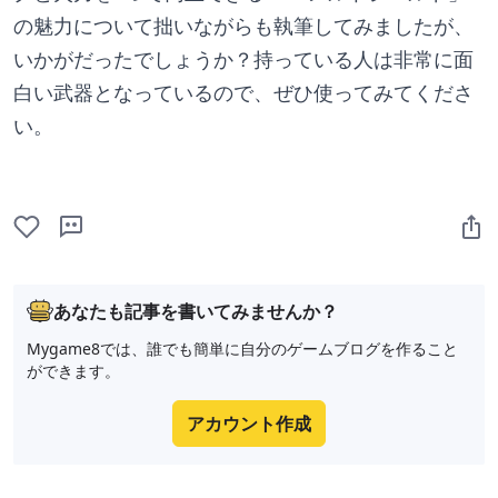
の魅力について拙いながらも執筆してみましたが、
いかがだったでしょうか？持っている人は非常に面
白い武器となっているので、ぜひ使ってみてくださ
い。
あなたも記事を書いてみませんか？
Mygame8では、誰でも簡単に自分のゲームブログを作ること
ができます。
アカウント作成