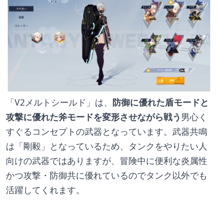
「V2メルトシールド」は、
防御に優れた盾モードと
攻撃に優れた斧モードを変形させながら戦う
男心く
すぐるコンセプトの武器となっています。武器共鳴
は「剛毅」となっているため、タンクをやりたい人
向けの武器ではありますが、冒険中に便利な炎属性
かつ攻撃・防御共に優れているのでタンク以外でも
活躍してくれます。