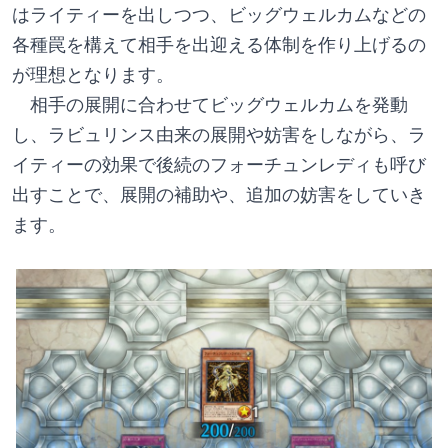
はライティーを出しつつ、ビッグウェルカムなどの
各種罠を構えて相手を出迎える体制を作り上げるの
が理想となります。
　相手の展開に合わせてビッグウェルカムを発動
し、ラビュリンス由来の展開や妨害をしながら、ラ
イティーの効果で後続のフォーチュンレディも呼び
出すことで、展開の補助や、追加の妨害をしていき
ます。