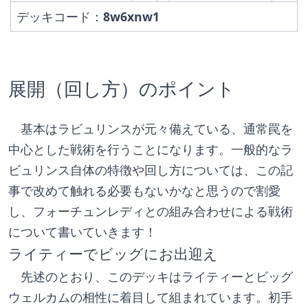
デッキコード：
8w6xnw1
展開（回し方）のポイント
　基本はラビュリンスが元々備えている、通常罠を
中心とした戦術を行うことになります。一般的なラ
ビュリンス自体の特徴や回し方については、この記
事で改めて触れる必要もないかなと思うので割愛
し、フォーチュンレディとの組み合わせによる戦術
について書いていきます！
ライティーでビッグにお出迎え
　先述のとおり、このデッキはライティーとビッグ
ウェルカムの相性に着目して組まれています。初手