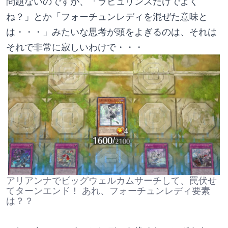
問題ないのですが、「ラビュリンスだけでよく
ね？」とか「フォーチュンレディを混ぜた意味と
は・・・」みたいな思考が頭をよぎるのは、それは
それで非常に寂しいわけで・・・
アリアンナでビッグウェルカムサーチして、罠伏せ
てターンエンド！ あれ、フォーチュンレディ要素
は？？