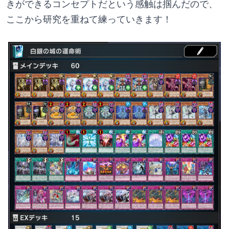
きができるコンセプトだという感触は掴んだので、
ここから研究を重ねて練っていきます！