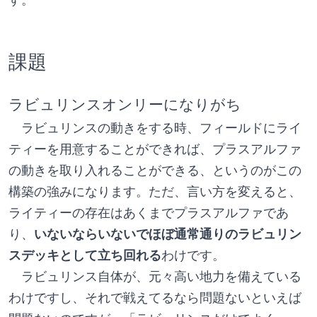
課題
ラビュリンスオンリーになりがち
　ラビュリンスの動きをする時、フィールドにライ
ティーを用意することができれば、プラスアルファ
の動きを取り入れることができる、というのがこの
構築の強みになります。ただ、言い方を変えると、
ライティーの存在はあくまでプラスアルファであ
り、
いないならいないでほぼ通常通りのラビュリン
スデッキとして立ち回れる
わけです。
　ラビュリンス自体が、元々高い地力を備えている
わけですし、それで戦えてるなら問題ないといえば