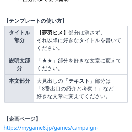
【テンプレートの使い方】
タイトル
【夢羽ヒメ】
部分は消さず、
部分
それ以降に好きなタイトルを書いて
ください。
説明文部
「★★」部分を好きな文章に変えて
分
ください。
本文部分
大見出しの「
テキスト
」部分は
「8番出口の紹介と考察！」など
好きな文章に変えてください。
【企画ページ】
https://mygame8.jp/games/campaign-