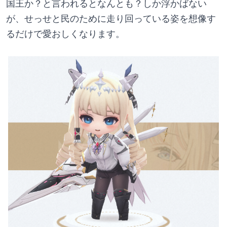
国王か？と言われるとなんとも？しか浮かばない
が、せっせと民のために走り回っている姿を想像す
るだけで愛おしくなります。