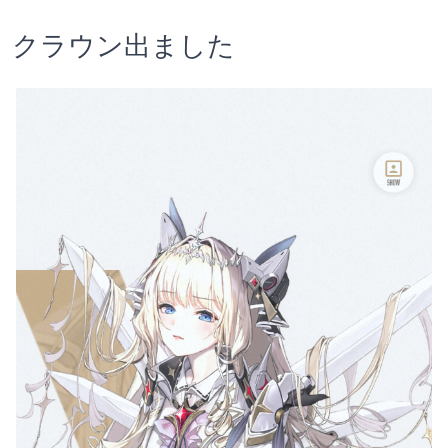
クラウン出ました