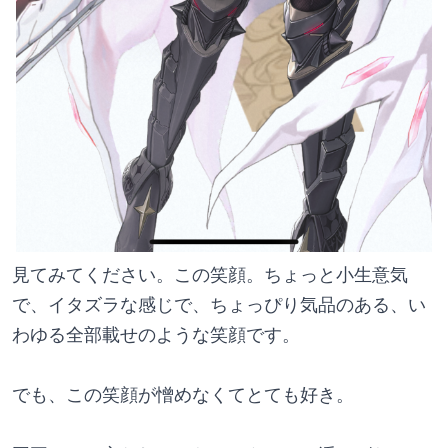
見てみてください。この笑顔。ちょっと小生意気
で、イタズラな感じで、ちょっぴり気品のある、い
わゆる全部載せのような笑顔です。
でも、この笑顔が憎めなくてとても好き。