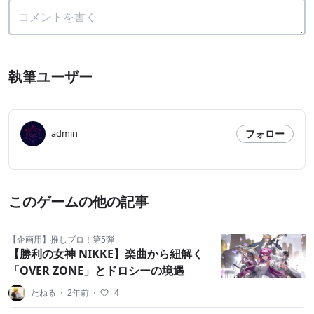
執筆ユーザー
フォロー
admin
このゲームの他の記事
【企画用】推しブロ！第5弾
【勝利の女神 NIKKE】楽曲から紐解く
「OVER ZONE」とドロシーの境遇
たねる
・
2年前
・
4