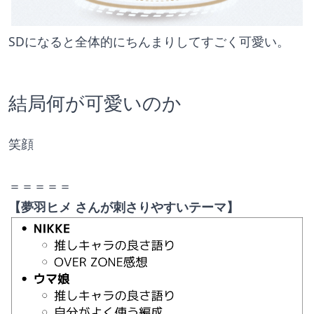
SDになると全体的にちんまりしてすごく可愛い。
結局何が可愛いのか
笑顔
＝＝＝＝＝
【夢羽ヒメ さんが刺さりやすいテーマ】