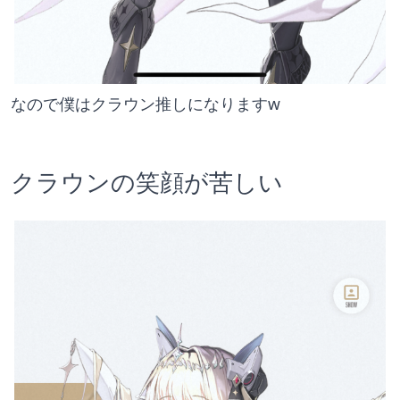
なので僕はクラウン推しになりますw
クラウンの笑顔が苦しい