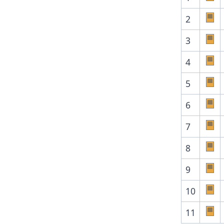
2
3
4
5
6
7
8
9
10
11