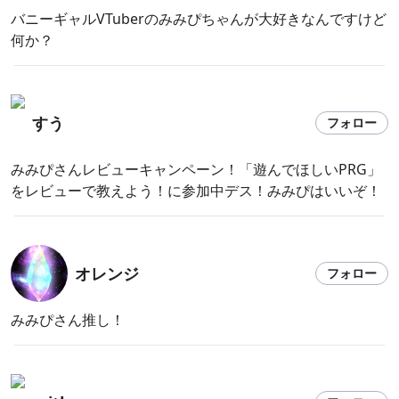
バニーギャルVTuberのみみぴちゃんが大好きなんですけど
何か？
すう
フォロー
みみぴさんレビューキャンペーン！「遊んでほしいPRG」
をレビューで教えよう！に参加中デス！みみぴはいいぞ！
オレンジ
フォロー
みみぴさん推し！