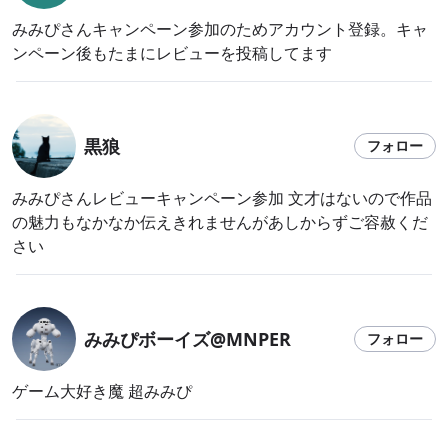
みみぴさんキャンペーン参加のためアカウント登録。キャ
ンペーン後もたまにレビューを投稿してます
黒狼
フォロー
みみぴさんレビューキャンペーン参加 文才はないので作品
の魅力もなかなか伝えきれませんがあしからずご容赦くだ
さい
みみぴボーイズ@MNPER
フォロー
ゲーム大好き魔 超みみぴ