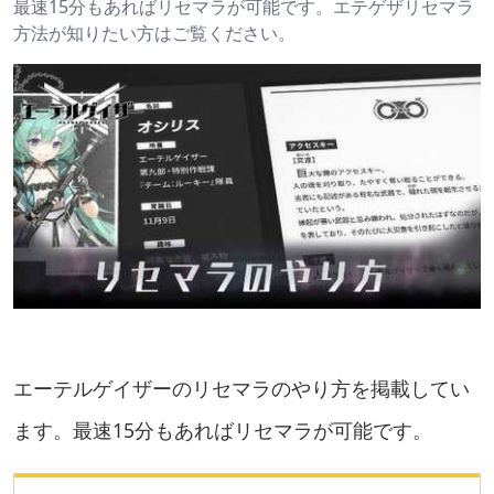
最速15分もあればリセマラが可能です。エテゲザリセマラ
方法が知りたい方はご覧ください。
エーテルゲイザーのリセマラのやり方を掲載してい
ます。最速15分もあればリセマラが可能です。