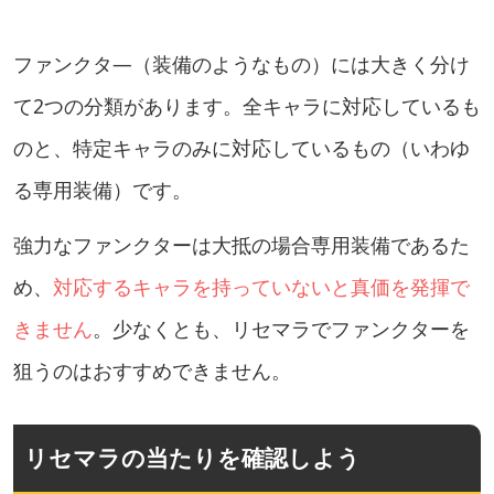
ファンクタ―（装備のようなもの）には大きく分け
て2つの分類があります。全キャラに対応しているも
のと、特定キャラのみに対応しているもの（いわゆ
る専用装備）です。
強力なファンクターは大抵の場合専用装備であるた
め、
対応するキャラを持っていないと真価を発揮で
きません
。少なくとも、リセマラでファンクターを
狙うのはおすすめできません。
リセマラの当たりを確認しよう