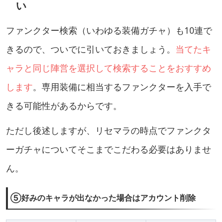
い
ファンクター検索（いわゆる装備ガチャ）も10連で
きるので、ついでに引いておきましょう。
当てたキ
ャラと同じ陣営を選択して検索することをおすすめ
します
。専用装備に相当するファンクターを入手で
きる可能性があるからです。
ただし後述しますが、リセマラの時点でファンクタ
ーガチャについてそこまでこだわる必要はありませ
ん。
⑤好みのキャラが出なかった場合はアカウント削除