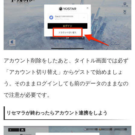
アカウント削除をしたあと、タイトル画面では必ず
「アカウント切り替え」からゲストで始めましょ
う。そのままログインしても前のデータのままなの
で注意が必要です。
リセマラが終わったらアカウント連携をしよう