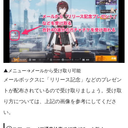
▲メニュー→メールから受け取り可能
メールボックスに「リリース記念」などのプレゼン
トが配布されているので受け取りましょう。受け取
り方については、上記の画像を参考にしてくださ
い。