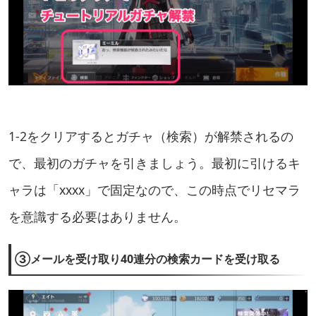
1-2をクリアするとガチャ（検索）が解禁されるの
で、最初のガチャを引きましょう。最初に引けるキ
ャラは「xxxx」で固定なので、この時点でリセマラ
を意識する必要はありません。
③メールを受け取り40連分の検索カードを受け取る