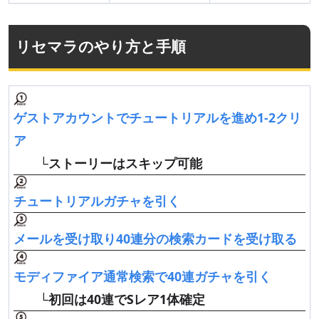
リセマラのやり方と手順
ゲストアカウントでチュートリアルを進め1-2クリ
ア
└ストーリーはスキップ可能
チュートリアルガチャを引く
メールを受け取り40連分の検索カードを受け取る
モディファイア通常検索で40連ガチャを引く
└初回は40連でSレア1体確定