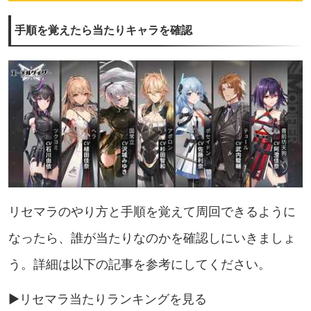
手順を覚えたら当たりキャラを確認
リセマラのやり方と手順を覚えて周回できるように
なったら、誰が当たりなのかを確認しにいきましょ
う。詳細は以下の記事を参考にしてください。
▶︎リセマラ当たりランキングを見る