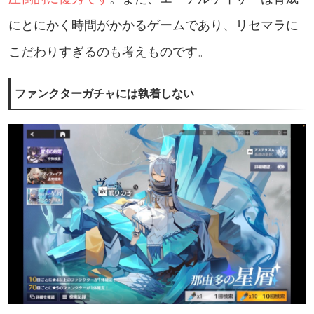
にとにかく時間がかかるゲームであり、リセマラに
こだわりすぎるのも考えものです。
ファンクターガチャには執着しない