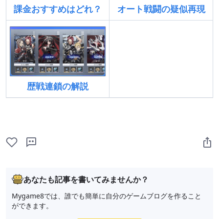
課金おすすめはどれ？
オート戦闘の疑似再現
歴戦連鎖の解説
あなたも記事を書いてみませんか？
Mygame8では、誰でも簡単に自分のゲームブログを作ること
ができます。