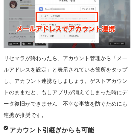
リセマラが終わったら、アカウント管理から「メー
ルアドレスを設定」と表示されている箇所をタップ
し、アカウント連携をしましょう。ゲストアカウン
トのままだと、もしアプリが消えてしまった時にデ
ータ復旧ができません。不幸な事故を防ぐためにも
連携が推奨です。
アカウント引継ぎからも可能