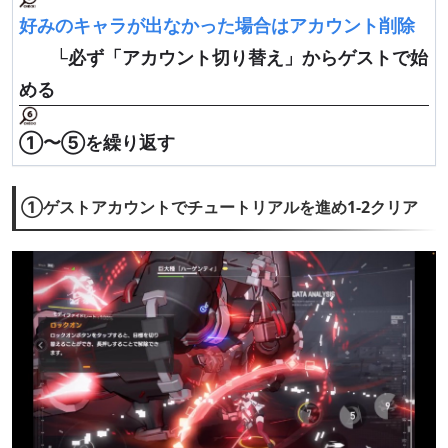
好みのキャラが出なかった場合はアカウント削除
└
必ず「アカウント切り替え」からゲストで始
める
①〜⑤を繰り返す
①ゲストアカウントでチュートリアルを進め1-2クリア