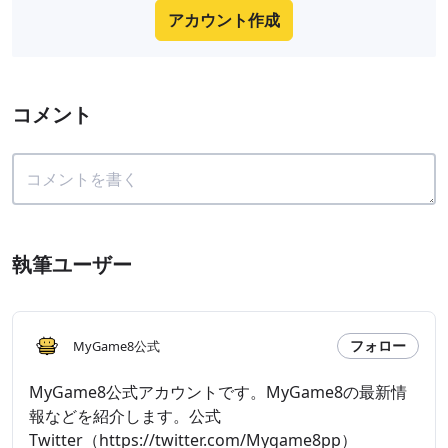
アカウント作成
コメント
執筆ユーザー
フォロー
MyGame8公式
MyGame8公式アカウントです。MyGame8の最新情
報などを紹介します。公式
Twitter（https://twitter.com/Mygame8pp）