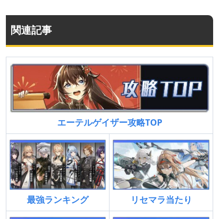
関連記事
エーテルゲイザー攻略TOP
最強ランキング
リセマラ当たり