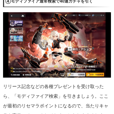
④モディファイア通常検索で40連ガチャを引く
リリース記念などの各種プレゼントを受け取った
ら、「モディファイア検索」を引きましょう。ここ
が最初のリセマラポイントになるので、当たりキャ