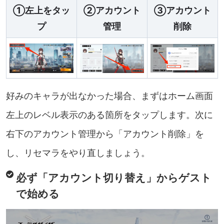
①左上をタッ
②アカウント
③アカウント
プ
管理
削除
好みのキャラが出なかった場合、まずはホーム画面
左上のレベル表示のある箇所をタップします。次に
右下のアカウント管理から「アカウント削除」を
し、リセマラをやり直しましょう。
必ず「アカウント切り替え」からゲスト
で始める