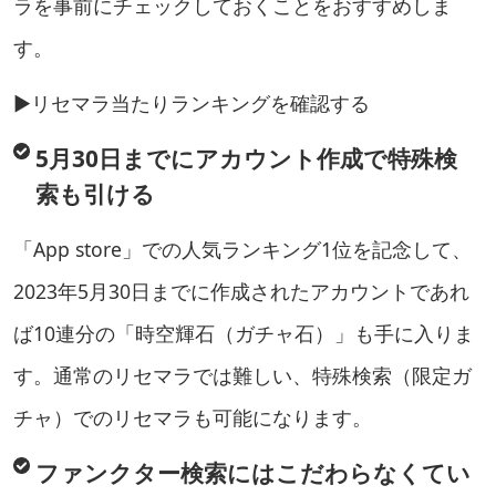
ラを事前にチェックしておくことをおすすめしま
す。
▶︎リセマラ当たりランキングを確認する
5月30日までにアカウント作成で特殊検
索も引ける
「App store」での人気ランキング1位を記念して、
2023年5月30日までに作成されたアカウントであれ
ば10連分の「時空輝石（ガチャ石）」も手に入りま
す。通常のリセマラでは難しい、特殊検索（限定ガ
チャ）でのリセマラも可能になります。
ファンクター検索にはこだわらなくてい