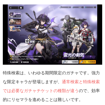
特殊検索は、いわゆる期間限定のガチャです。強力
な限定キャラが登場しますが、
通常検索と特殊検索
では必要なガチャチケットの種類が違う
ので、効率
的にリセマラを進めることは難しいです。