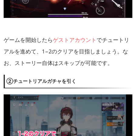
ゲームを開始したら
ゲストアカウント
でチュートリ
アルを進めて、1−2のクリアを目指しましょう。な
お、ストーリー自体はスキップが可能です。
②チュートリアルガチャを引く