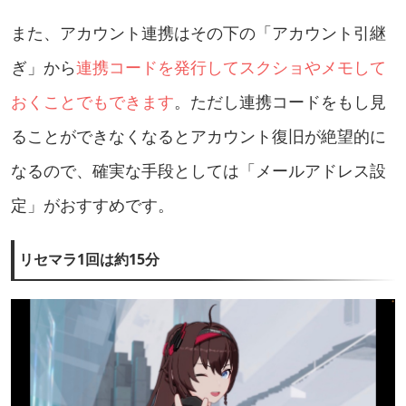
また、アカウント連携はその下の「アカウント引継
ぎ」から
連携コードを発行してスクショやメモして
おくことでもできます
。ただし連携コードをもし見
ることができなくなるとアカウント復旧が絶望的に
なるので、確実な手段としては「メールアドレス設
定」がおすすめです。
リセマラ1回は約15分