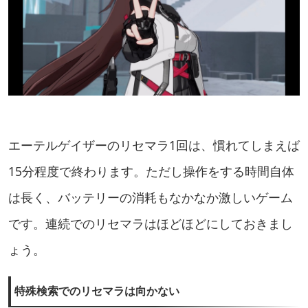
エーテルゲイザーのリセマラ1回は、慣れてしまえば
15分程度で終わります。ただし操作をする時間自体
は長く、バッテリーの消耗もなかなか激しいゲーム
です。連続でのリセマラはほどほどにしておきまし
ょう。
特殊検索でのリセマラは向かない