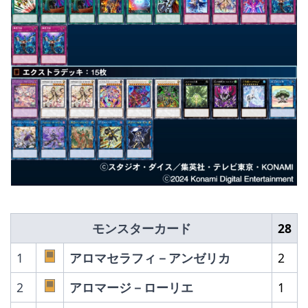
モンスターカード
28
1
アロマセラフィ－アンゼリカ
2
2
アロマージ－ローリエ
1