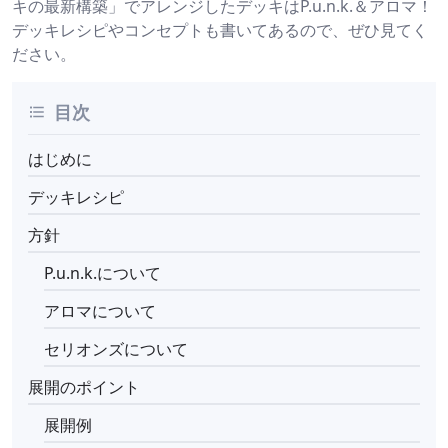
キの最新構築」でアレンジしたデッキはP.u.n.k.＆アロマ！
デッキレシピやコンセプトも書いてあるので、ぜひ見てく
ださい。
目次
はじめに
デッキレシピ
方針
P.u.n.k.について
アロマについて
セリオンズについて
展開のポイント
展開例