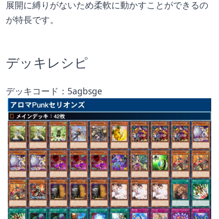
展開に縛りがないため柔軟に動かすことができるの
が特長です。
デッキレシピ
デッキコード：5agbsge