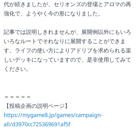
代が続きましたが、セリオンズの登場とアロマの再
強化で、ようやく今の形になりました。
記事では説明しきれませんが、展開例以外にもいろ
いろなルートでそれなりに展開することができま
す。ライフの使い方によりアドリブを求められる楽
しいデッキになっていますので、是非使用してみて
ください。
＝＝＝＝＝
【投稿企画の説明ページ】
https://mygame8.jp/games/campaign-
all/d3970cc725369691af5f