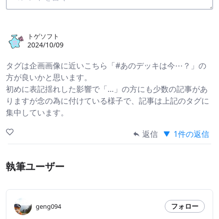
トゲソフト
2024/10/09
タグは企画画像に近いこちら「#あのデッキは今⋯？」の
方が良いかと思います。
初めに表記揺れした影響で「…」の方にも少数の記事があ
りますが念の為に付けている様子で、記事は上記のタグに
集中しています。
返信
1件の返信
執筆ユーザー
フォロー
geng094