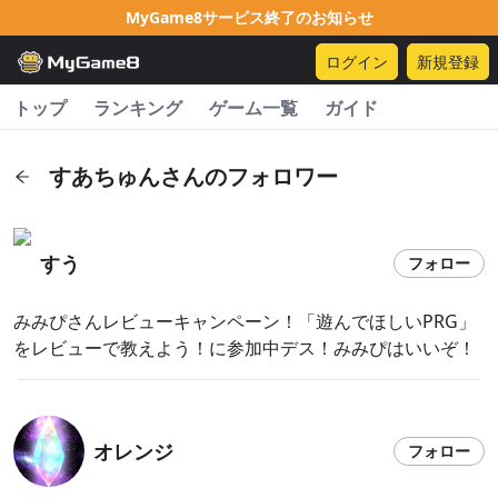
MyGame8サービス終了のお知らせ
ログイン
新規登録
トップ
ランキング
ゲーム一覧
ガイド
すあちゅんさんのフォロワー
すう
フォロー
みみぴさんレビューキャンペーン！「遊んでほしいPRG」
をレビューで教えよう！に参加中デス！みみぴはいいぞ！
オレンジ
フォロー