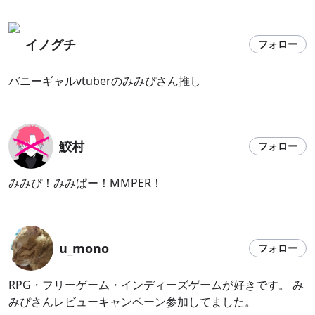
イノグチ
フォロー
バニーギャルvtuberのみみぴさん推し
鮫村
フォロー
みみぴ！みみぱー！MMPER！
u_mono
フォロー
RPG・フリーゲーム・インディーズゲームが好きです。 み
みぴさんレビューキャンペーン参加してました。