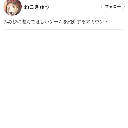
ねこきゅう
フォロー
みみぴに遊んでほしいゲームを紹介するアカウント