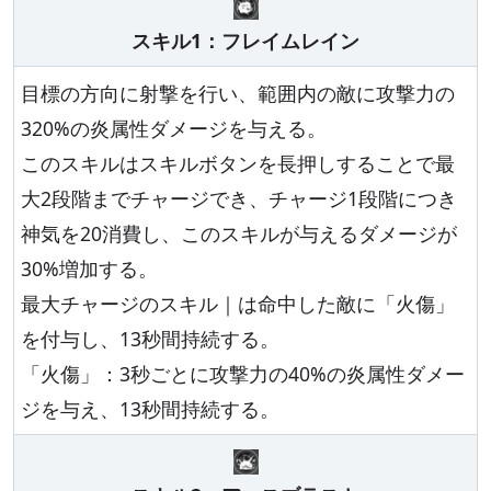
スキル1：フレイムレイン
目標の方向に射撃を行い、範囲内の敵に攻撃力の
320%の炎属性ダメージを与える。
このスキルはスキルボタンを長押しすることで最
大2段階までチャージでき、チャージ1段階につき
神気を20消費し、このスキルが与えるダメージが
30%増加する。
最大チャージのスキル｜は命中した敵に「火傷」
を付与し、13秒間持続する。
「火傷」：3秒ごとに攻撃力の40%の炎属性ダメー
ジを与え、13秒間持続する。