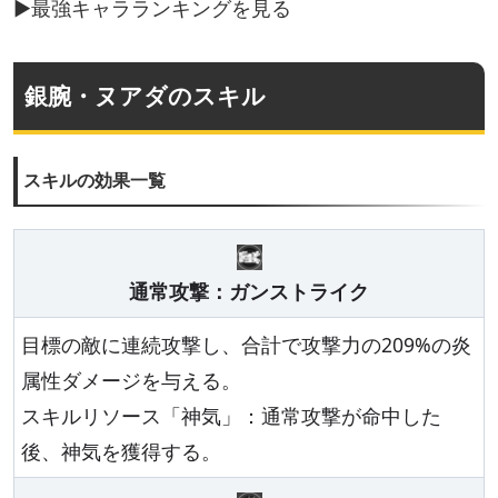
▶最強キャラランキングを見る
銀腕・ヌアダのスキル
スキルの効果一覧
通常攻撃：ガンストライク
目標の敵に連続攻撃し、合計で攻撃力の209%の炎
属性ダメージを与える。
スキルリソース「神気」：通常攻撃が命中した
後、神気を獲得する。