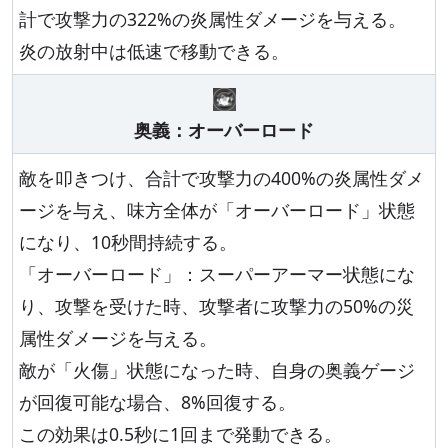
計で攻撃力の322%の炎属性ダメージを与える。
炎の放射中は低速で移動できる。
奥義：オーバーロード
敵を叩きつけ、合計で攻撃力の400%の炎属性ダメ
ージを与え、味方全体が「オーバーロード」状態
になり、10秒間持続する。
「オーバーロード」：スーパーアーマー状態にな
り、攻撃を受けた時、攻撃者に攻撃力の50%の災
属性ダメージを与える。
敵が「火傷」状態になった時、自身の奥義ゲージ
が回復可能な場合、8%回復する。
この効果は0.5秒に1回まで発動できる。