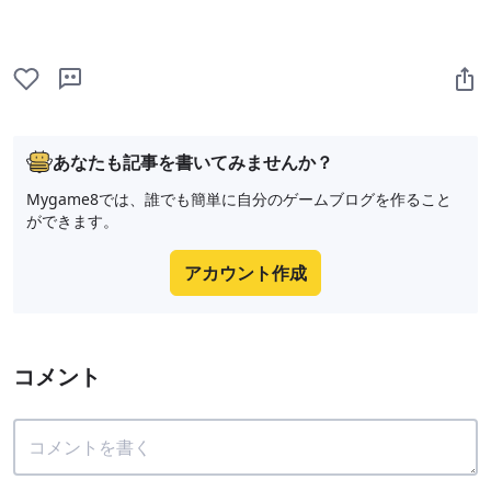
あなたも記事を書いてみませんか？
Mygame8では、誰でも簡単に自分のゲームブログを作ること
ができます。
アカウント作成
コメント