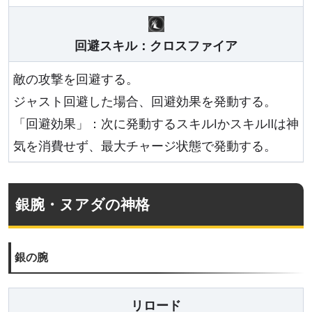
回避スキル：クロスファイア
敵の攻撃を回避する。
ジャスト回避した場合、回避効果を発動する。
「回避効果」：次に発動するスキルⅠかスキルⅡは神
気を消費せず、最大チャージ状態で発動する。
銀腕・ヌアダの神格
銀の腕
リロード