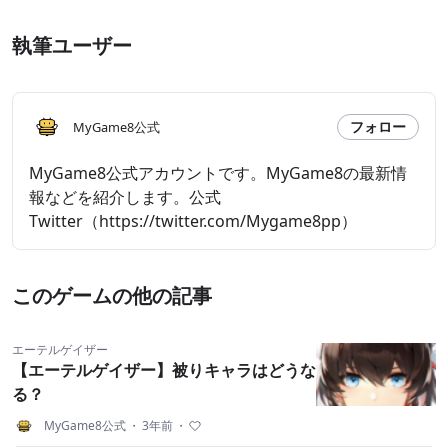
執筆ユーザー
フォロー
MyGame8公式
MyGame8公式アカウントです。MyGame8の最新情
報などを紹介します。公式
Twitter（https://twitter.com/Mygame8pp）
このゲームの他の記事
エーテルゲイザー
【エーテルゲイザー】被りキャラはどうな
る？
MyGame8公式
・
3年前
・