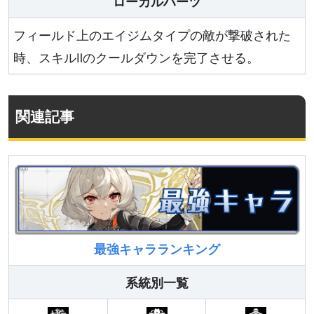
ローカルハーツ
フィールド上のエイジムタイプの敵が撃破された
時、スキルⅡのクールダウンを完了させる。
関連記事
最強キャラランキング
系統別一覧