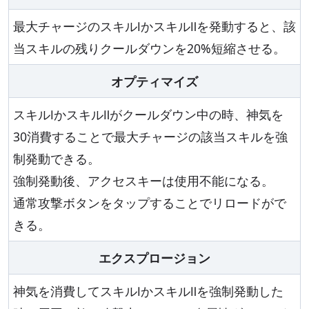
最大チャージのスキルⅠかスキルⅡを発動すると、該
当スキルの残りクールダウンを20%短縮させる。
オプティマイズ
スキルⅠかスキルⅡがクールダウン中の時、神気を
30消費することで最大チャージの該当スキルを強
制発動できる。
強制発動後、アクセスキーは使用不能になる。
通常攻撃ボタンをタップすることでリロードがで
きる。
エクスプロージョン
神気を消費してスキルⅠかスキルⅡを強制発動した