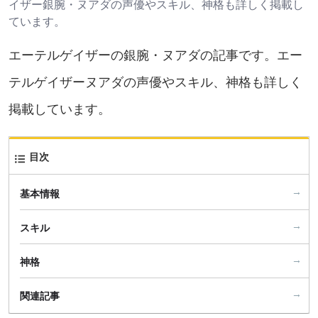
イザー銀腕・ヌアダの声優やスキル、神格も詳しく掲載し
ています。
エーテルゲイザーの銀腕・ヌアダの記事です。エー
テルゲイザーヌアダの声優やスキル、神格も詳しく
掲載しています。
目次
基本情報
スキル
神格
関連記事