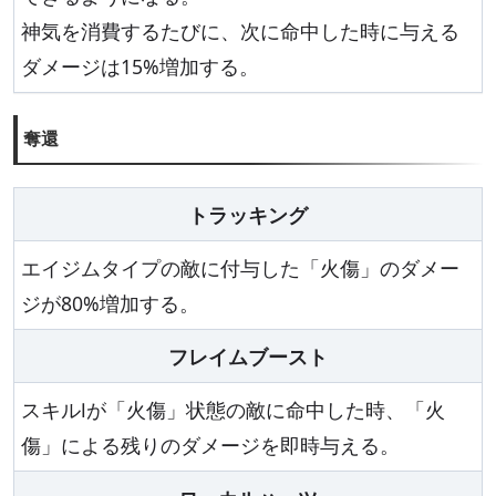
神気を消費するたびに、次に命中した時に与える
ダメージは15%増加する。
奪還
トラッキング
エイジムタイプの敵に付与した「火傷」のダメー
ジが80%増加する。
フレイムブースト
スキルⅠが「火傷」状態の敵に命中した時、「火
傷」による残りのダメージを即時与える。