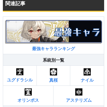
関連記事
最強キャラランキング
系統別一覧
ユグドラシル
真桜
ナイル
オリンポス
アステリズム