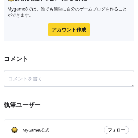
Mygame8では、誰でも簡単に自分のゲームブログを作ること
ができます。
アカウント作成
コメント
執筆ユーザー
フォロー
MyGame8公式