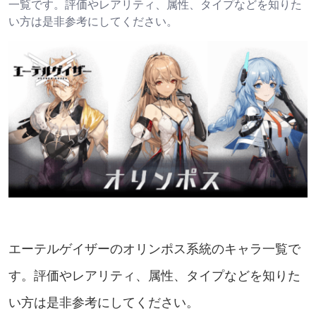
一覧です。評価やレアリティ、属性、タイプなどを知りた
い方は是非参考にしてください。
エーテルゲイザーのオリンポス系統のキャラ一覧で
す。評価やレアリティ、属性、タイプなどを知りた
い方は是非参考にしてください。