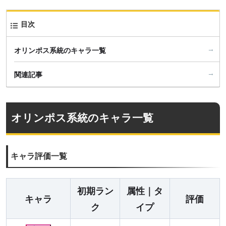
目次
オリンポス系統のキャラ一覧
関連記事
オリンポス系統のキャラ一覧
キャラ評価一覧
初期ラン
属性｜タ
キャラ
評価
ク
イプ