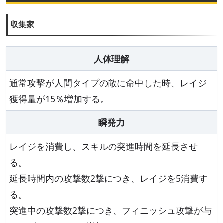
収集家
人体理解
通常攻撃が人間タイプの敵に命中した時、レイジ
獲得量が15％増加する。
瞬発力
レイジを消費し、スキルの突進時間を延長させ
る。
延長時間内の攻撃数2撃につき、レイジを5消費す
る。
突進中の攻撃数2撃につき、フィニッシュ攻撃が与