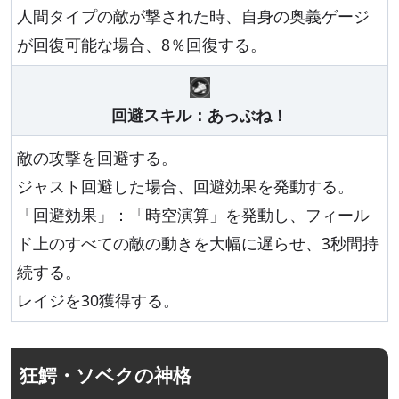
人間タイプの敵が撃された時、自身の奥義ゲージ
が回復可能な場合、8％回復する。
回避スキル：あっぶね！
敵の攻撃を回避する。
ジャスト回避した場合、回避効果を発動する。
「回避効果」：「時空演算」を発動し、フィール
ド上のすべての敵の動きを大幅に遅らせ、3秒間持
続する。
レイジを30獲得する。
狂鰐・ソベクの神格