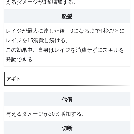
えるダメージが3％増加する。
怒髪
レイジが最大に達した後、0になるまで1秒ごとに
レイジを15消費し続ける。
この効果中、自身はレイジを消費せずにスキルを
発動できる。
アギト
代償
与えるダメージが30％増加する。
切断