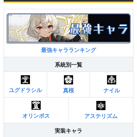
最強キャラランキング
系統別一覧
ユグドラシル
真桜
ナイル
オリンポス
アステリズム
実装キャラ