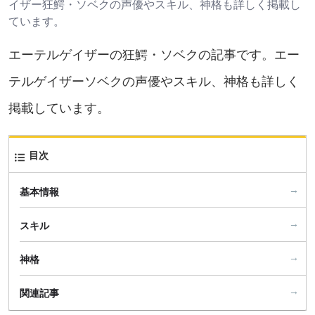
イザー狂鰐・ソベクの声優やスキル、神格も詳しく掲載し
ています。
エーテルゲイザーの狂鰐・ソベクの記事です。エー
テルゲイザーソベクの声優やスキル、神格も詳しく
掲載しています。
目次
基本情報
スキル
神格
関連記事