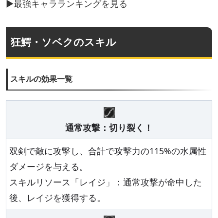
▶最強キャラランキングを見る
狂鰐・ソベクのスキル
スキルの効果一覧
通常攻撃：切り裂く！
双剣で敵に攻撃し、合計で攻撃力の115%の水属性
ダメージを与える。
スキルリソース「レイジ」：通常攻撃が命中した
後、レイジを獲得する。