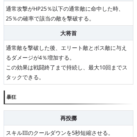
通常攻撃がHP25％以下の通常敵に命中した時、
25％の確率で該当の敵を撃破する。
大将首
通常敵を撃破した後、エリート敵とボス敵に与え
るダメージが4％増加する。
この効果は戦闘終了まで持続し、最大10回までス
タックできる。
暴狂
再投擲
スキルIIIのクールダウンを5秒短縮させる。