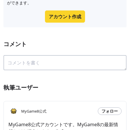
ができます。
アカウント作成
コメント
執筆ユーザー
フォロー
MyGame8公式
MyGame8公式アカウントです。MyGame8の最新情